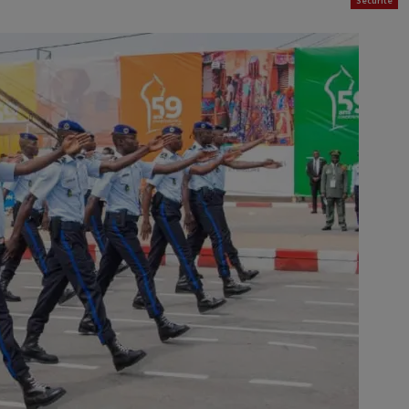
Sécurité