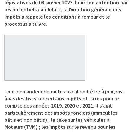
législatives du 08 janvier 2023. Pour son abtention par
les potentiels candidats, la Direction générale des
impôts a rappelé les conditions à remplir et le
processus à suivre.
Tout demandeur de quitus fiscal doit être à jour, vis-
à-vis des fiscs sur certains impôts et taxes pour le
compte des années 2019, 2020 et 2021. Il s’agit
particulièrement des impôts fonciers (immeubles
bâtis et non bâtis) ; la taxe sur les véhicules à
Moteurs (TVM) ; les impôts sur le revenu pour les