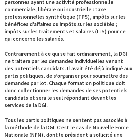
personnes ayant une activité professionnelle
commerciale, libérale ou industrielle : taxe
professionnelles synthétique (TPS), impôts sur les
bénéfices d’affaires ou impôts sur les sociétés ;
impôts sur les traitements et salaires (ITS) pour ce
qui concerne les salariés.
Contrairement à ce qui se fait ordinairement, la DGI
ne traitera par les demandes individuelles venant
des potentiels candidats. Il avait été déjà indiqué aux
partis politiques, de s’organiser pour soumettre des
demandes par lot. Chaque formation politique doit
donc collectionner les demandes de ses potentiels
candidats et sera le seul répondant devant les
services de la DGI.
Tous les partis politiques ne sentent pas associés à
la méthode de la DGI. C’est le cas de Nouvelle Force
Nationale (NFN), dont le président a sollicité une