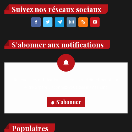
Suivez nos réseaux sociaux
S’abonner aux notifications
Recevez des notifications en temps réel directement sur
votre appareil, abonnez-vous dès maintenant.
S'abonner
Populaires