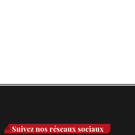
Suivez nos réseaux sociaux