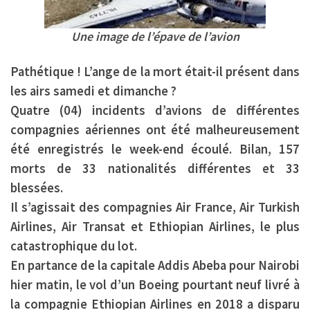
Une image de l’épave de l’avion
Pathétique ! L’ange de la mort était-il présent dans
les airs samedi et dimanche ?
Quatre (04) incidents d’avions de différentes
compagnies aériennes ont été malheureusement
été enregistrés le week-end écoulé. Bilan, 157
morts de 33 nationalités différentes et 33
blessées.
Il s’agissait des compagnies Air France, Air Turkish
Airlines, Air Transat et Ethiopian Airlines, le plus
catastrophique du lot.
En partance de la capitale Addis Abeba pour Nairobi
hier matin, le vol d’un Boeing pourtant neuf livré à
la compagnie
Ethiopian Airlines
en 2018 a disparu