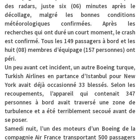
des radars, juste six (06) minutes après le
décollage, malgré les bonnes conditions
météorologiques confirmées. Après les
recherches qui ont duré un court moment, le crash
est confirmé. Tous les 149 passagers à bord et les
huit (08) membres d’équipage (157 personnes) ont
péri.
Un peu avant cet incident, un autre Boeing turque,
Turkish Airlines
en partance d’Istanbul pour New
York avait déjà occasionné 33 blessés. Selon les
recoupements, l’appareil qui contenait 347
personnes à bord avait traversé une zone de
turbulence et a été terriblement secoué avant de
se poser.
Samedi nuit, l’un des moteurs d’un Boeing de la
compagnie
Air France
transportant 500 passagers