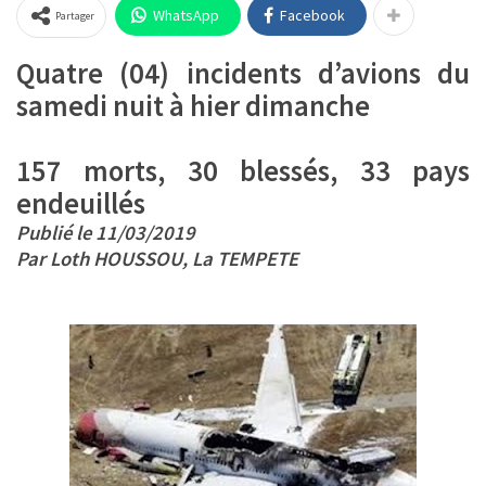
WhatsApp
Facebook
Partager
Quatre (04) incidents d’avions du
samedi nuit à hier dimanche
157 morts, 30 blessés, 33 pays
endeuillés
Publié le 11/03/2019
Par Loth HOUSSOU, La TEMPETE