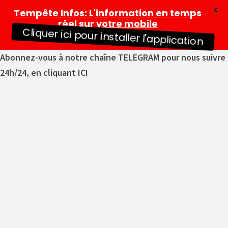
X
Tempête Infos
: L'information en temps
réel sur votre mobile
Cliquer ici pour installer l'application
Abonnez-vous à notre chaîne TELEGRAM pour nous suivre
24h/24, en cliquant ICI