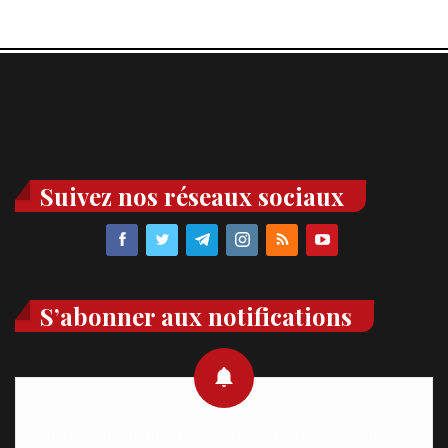
Suivez nos réseaux sociaux
S’abonner aux notifications
Recevez des notifications en temps réel directement sur