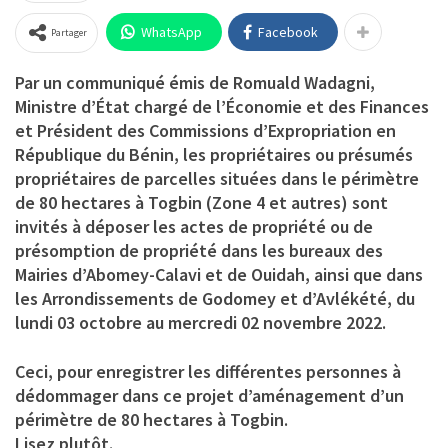
WhatsApp
Facebook
Partager
Par un communiqué émis de Romuald Wadagni,
Ministre d’État chargé de l’Économie et des Finances
et Président des Commissions d’Expropriation en
République du Bénin, les propriétaires ou présumés
propriétaires de parcelles situées dans le périmètre
de 80 hectares à Togbin (Zone 4 et autres) sont
invités à déposer les actes de propriété ou de
présomption de propriété dans les bureaux des
Mairies d’Abomey-Calavi et de Ouidah, ainsi que dans
les Arrondissements de Godomey et d’Avlékété, du
lundi 03 octobre au mercredi 02 novembre 2022.
Ceci, pour enregistrer les différentes personnes à
dédommager dans ce projet d’aménagement d’un
périmètre de 80 hectares à Togbin.
Lisez plutôt.