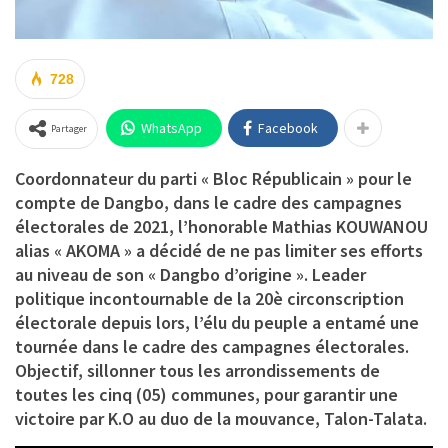
728
WhatsApp
Facebook
Partager
Coordonnateur du parti « Bloc Républicain » pour le
compte de Dangbo, dans le cadre des campagnes
électorales de 2021, l’honorable Mathias KOUWANOU
alias « AKOMA » a décidé de ne pas limiter ses efforts
au niveau de son « Dangbo d’origine ». Leader
politique incontournable de la 20è circonscription
électorale depuis lors, l’élu du peuple a entamé une
tournée dans le cadre des campagnes électorales.
Objectif, sillonner tous les arrondissements de
toutes les cinq (05) communes, pour garantir une
victoire par K.O au duo de la mouvance, Talon-Talata.