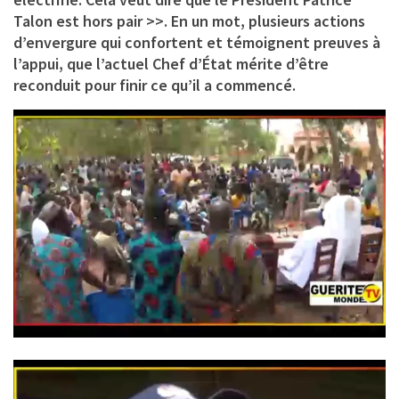
Talon est hors pair >>. En un mot, plusieurs actions
d’envergure qui confortent et témoignent preuves à
l’appui, que l’actuel Chef d’État mérite d’être
reconduit pour finir ce qu’il a commencé.