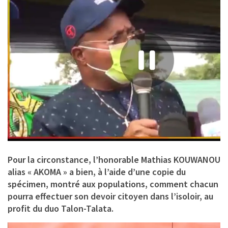
Pour la circonstance, l’honorable Mathias KOUWANOU
alias « AKOMA » a bien, à l’aide d’une copie du
spécimen, montré aux populations, comment chacun
pourra effectuer son devoir citoyen dans l’isoloir, au
profit du duo Talon-Talata.