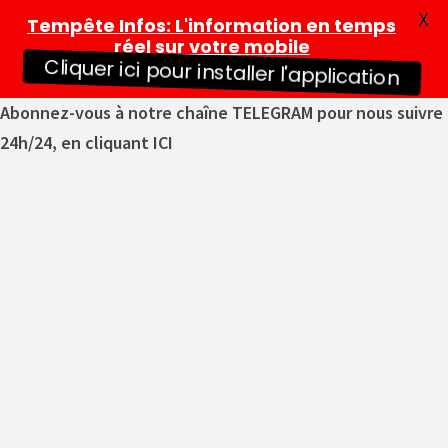
X
Tempête Infos
: L'information en temps
réel sur votre mobile
Cliquer ici pour installer l'application
Abonnez-vous à notre chaîne TELEGRAM pour nous suivre
24h/24, en cliquant ICI