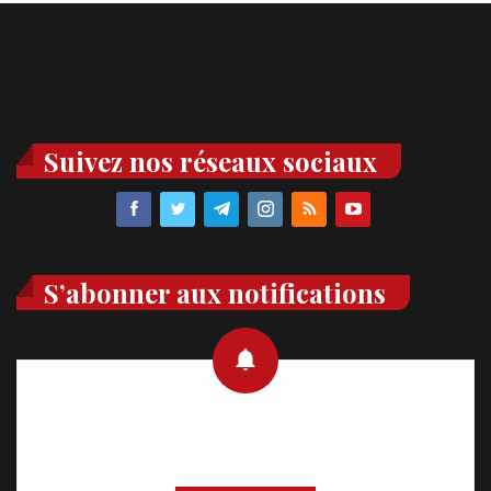
Suivez nos réseaux sociaux
S’abonner aux notifications
Recevez des notifications en temps réel directement sur
votre appareil, abonnez-vous dès maintenant.