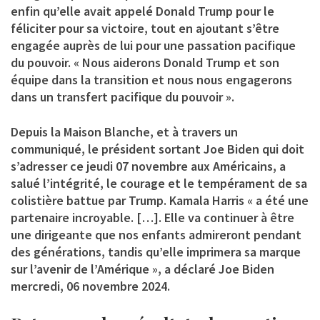
enfin qu’elle avait appelé Donald Trump pour le
féliciter pour sa victoire, tout en ajoutant s’être
engagée auprès de lui pour une passation pacifique
du pouvoir. « Nous aiderons Donald Trump et son
équipe dans la transition et nous nous engagerons
dans un transfert pacifique du pouvoir ».
Depuis la Maison Blanche, et à travers un
communiqué, le président sortant Joe Biden qui doit
s’adresser ce jeudi 07 novembre aux Américains, a
salué l’intégrité, le courage et le tempérament de sa
colistière battue par Trump. Kamala Harris « a été une
partenaire incroyable. […]. Elle va continuer à être
une dirigeante que nos enfants admireront pendant
des générations, tandis qu’elle imprimera sa marque
sur l’avenir de l’Amérique », a déclaré Joe Biden
mercredi, 06 novembre 2024.