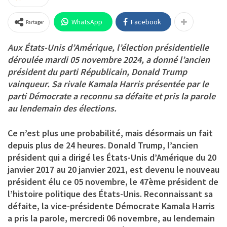
WhatsApp
Facebook
Partager
Aux États-Unis d’Amérique, l’élection présidentielle
déroulée mardi 05 novembre 2024, a donné l’ancien
président du parti Républicain, Donald Trump
vainqueur. Sa rivale Kamala Harris présentée par le
parti Démocrate a reconnu sa défaite et pris la parole
au lendemain des élections.
Ce n’est plus une probabilité, mais désormais un fait
depuis plus de 24 heures. Donald Trump, l’ancien
président qui a dirigé les États-Unis d’Amérique du 20
janvier 2017 au 20 janvier 2021, est devenu le nouveau
président élu ce 05 novembre, le 47ème président de
l’histoire politique des États-Unis. Reconnaissant sa
défaite, la vice-présidente Démocrate Kamala Harris
a pris la parole, mercredi 06 novembre, au lendemain