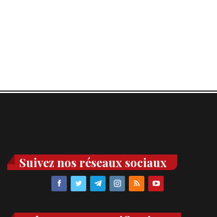
Suivez nos réseaux sociaux