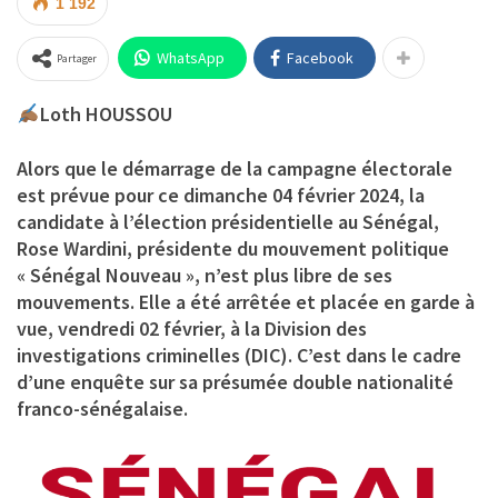
1 192
WhatsApp
Facebook
Partager
Loth HOUSSOU
Alors que le démarrage de la campagne électorale
est prévue pour ce dimanche 04 février 2024, la
candidate à l’élection présidentielle au Sénégal,
Rose Wardini, présidente du mouvement politique
« Sénégal Nouveau », n’est plus libre de ses
mouvements. Elle a été arrêtée et placée en garde à
vue, vendredi 02 février, à la Division des
investigations criminelles (DIC). C’est dans le cadre
d’une enquête sur sa présumée double nationalité
franco-sénégalaise.