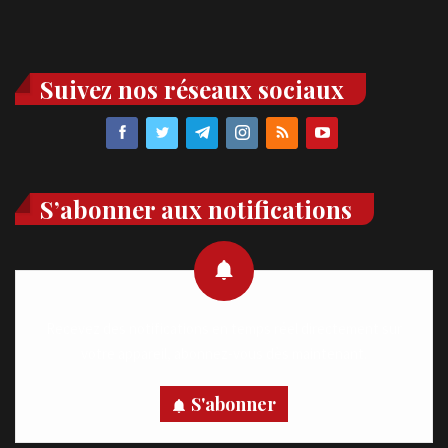
Suivez nos réseaux sociaux
S’abonner aux notifications
Recevez des notifications en temps réel directement sur
votre appareil, abonnez-vous dès maintenant.
S'abonner