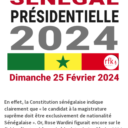
En effet, la Constitution sénégalaise indique
clairement que « le candidat à la magistrature
suprême doit être exclusivement de nationalité
Sénégalaise ». Or, Rose Wardini figurait encore sur le