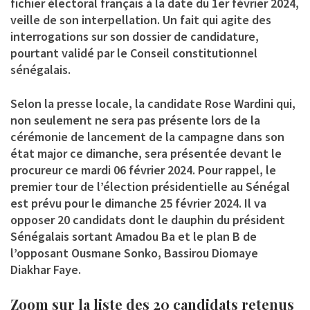
fichier électoral français à la date du 1er février 2024,
veille de son interpellation. Un fait qui agite des
interrogations sur son dossier de candidature,
pourtant validé par le Conseil constitutionnel
sénégalais.
Selon la presse locale, la candidate Rose Wardini qui,
non seulement ne sera pas présente lors de la
cérémonie de lancement de la campagne dans son
état major ce dimanche, sera présentée devant le
procureur ce mardi 06 février 2024. Pour rappel, le
premier tour de l’élection présidentielle au Sénégal
est prévu pour le dimanche 25 février 2024. Il va
opposer 20 candidats dont le dauphin du président
Sénégalais sortant Amadou Ba et le plan B de
l’opposant Ousmane Sonko, Bassirou Diomaye
Diakhar Faye.
Zoom sur la liste des 20 candidats retenus