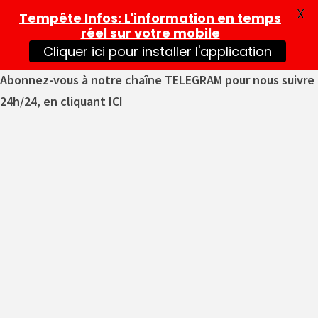
X
Tempête Infos
: L'information en temps
réel sur votre mobile
Cliquer ici pour installer l'application
Abonnez-vous à notre chaîne TELEGRAM pour nous suivre
24h/24, en cliquant ICI