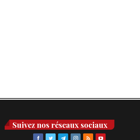
Suivez nos réseaux sociaux