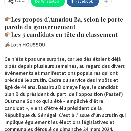
WhatsApp
Facebook
Partager
Les propos d’Amadou Ba, selon le porte
parole du gouvernement
Les 5 candidats en tête du classement
Loth HOUSSOU
Ce n’était pas une surprise, car les dés étaient déjà
pipés depuis plusieurs semaines, au regard des divers
événements et manifestations populaires qui ont
précédé le scrutin. Cadre du service des impôts et
âgé de 44 ans,
Bassirou Diomaye Faye
, le candidat
plan B du président du parti de l’opposition (Pastef)
Ousmane Sonko
qui a été « empêché d’être
candidat », vient d’être élu président de la
République du Sénégal. C’est à l’issue d’un scrutin qui
implique également les élections législatives et
communales déroulé ce dimanche 24 mars 2024.