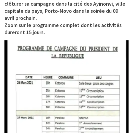
clôturer sa campagne dans la cité des Ayinonvi, ville
capitale du pays, Porto-Novo dans la soirée du 09
avril prochain.
Zoom sur le programme complet dont les activités
dureront 15 jours.