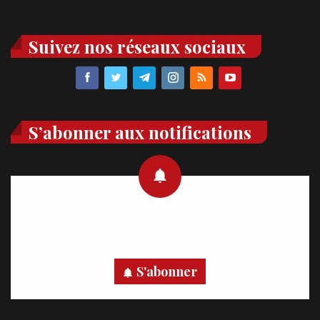
Suivez nos réseaux sociaux
S’abonner aux notifications
Recevez des notifications en temps réel directement sur
votre appareil, abonnez-vous dès maintenant.
S'abonner