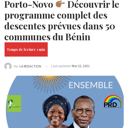
Porto-Novo
Découvrir le
programme complet des
descentes prévues dans 50
communes du Bénin
Last updated
Mar 22, 2021
Par
LA REDACTION