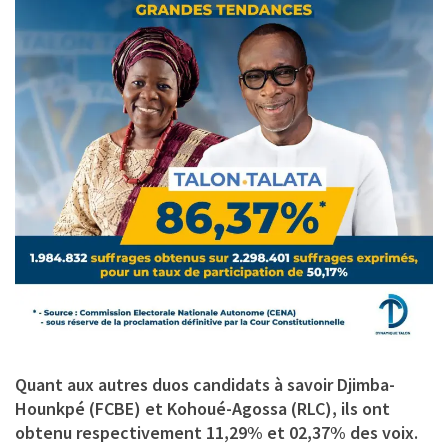
Quant aux autres duos candidats à savoir Djimba-
Hounkpé (FCBE) et Kohoué-Agossa (RLC), ils ont
obtenu respectivement 11,29% et 02,37% des voix.