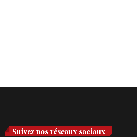
Suivez nos réseaux sociaux