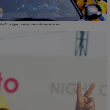
 Badirou Aguèmon en pleine démonstration