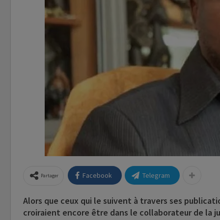
Facebook
Telegram
Partager
Alors que ceux qui le suivent à travers ses publicat
croiraient encore être dans le collaborateur de la j