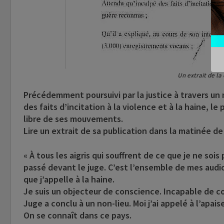
Un extrait de la 
Précédemment poursuivi par la justice à travers un
des faits d’incitation à la violence et à la haine, 
libre de ses mouvements.
Lire un extrait de sa publication dans la matinée de
« À tous les aigris qui souffrent de ce que je ne sois 
passé devant le juge. C’est l’ensemble de mes audios q
que j’appelle à la haine.
Je suis un objecteur de conscience. Incapable de co
Juge a conclu à un non-lieu. Moi j’ai appelé à l’apais
On se connaît dans ce pays.