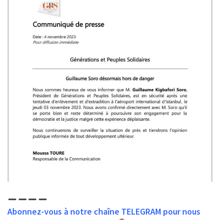
Abonnez-vous à notre chaîne TELEGRAM pour nous