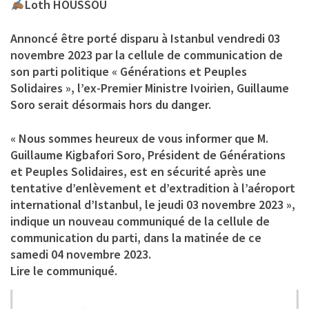
Loth HOUSSOU
Annoncé être porté disparu à Istanbul vendredi 03
novembre 2023 par la cellule de communication de
son parti politique « Générations et Peuples
Solidaires », l’ex-Premier Ministre Ivoirien, Guillaume
Soro serait désormais hors du danger.
« Nous sommes heureux de vous informer que M.
Guillaume Kigbafori Soro, Président de Générations
et Peuples Solidaires, est en sécurité après une
tentative d’enlèvement et d’extradition à l’aéroport
international d’Istanbul, le jeudi 03 novembre 2023 »,
indique un nouveau communiqué de la cellule de
communication du parti, dans la matinée de ce
samedi 04 novembre 2023.
Lire le communiqué.