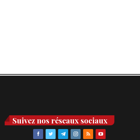
Suivez nos réseaux sociaux