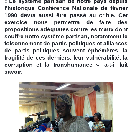
«
Le système partisan de notre pays depuis
l’historique Conférence Nationale de février
1990 devra aussi être passé au crible.
Cet
exercice nous permettra de faire des
propositions adéquates contre les maux dont
souffre notre système partisan, notamment le
foisonnement de partis politiques et alliances
de partis politiques souvent éphémères, la
fragilité de ces derniers, leur vulnérabilité, la
corruption et la transhumance », a-t-il fait
savoir.