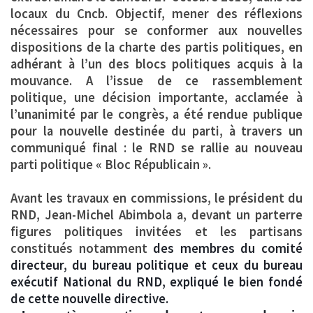
locaux du Cncb. Objectif, mener des réflexions
nécessaires pour se conformer aux nouvelles
dispositions de la charte des partis politiques, en
adhérant à l’un des blocs politiques acquis à la
mouvance. A l’issue de ce rassemblement
politique, une décision importante, acclamée à
l’unanimité par le congrès, a été rendue publique
pour la nouvelle destinée du parti, à travers un
communiqué final : le
RND
se rallie au nouveau
parti politique « Bloc Républicain ».
Avant les travaux en commissions, le président du
RND, Jean-Michel Abimbola a, devant un parterre
figures politiques invitées et les partisans
constitués notamment
des membres du comité
directeur, du bureau politique et ceux du bureau
exécutif National du RND, expliqué le bien fondé
de cette nouvelle directive.