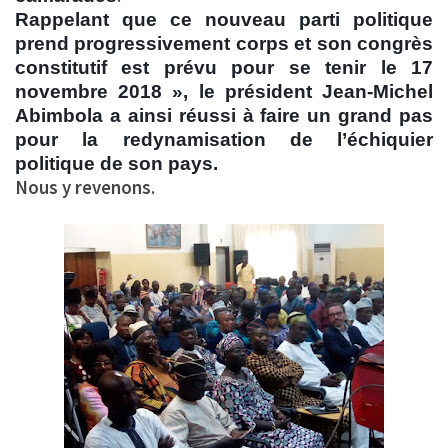
Rappelant que ce nouveau parti politique
prend progressivement corps et son congrès
constitutif est prévu pour se tenir le 17
novembre 2018 », le président Jean-Michel
Abimbola a ainsi réussi à faire un grand pas
pour la redynamisation de l’échiquier
politique de son pays.
Nous y revenons.