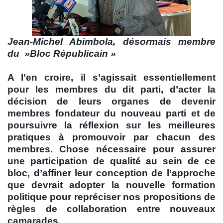
Jean-Michel Abimbola, désormais membre
du »Bloc Républicain »
A l’en croire, il s’agissait essentiellement
pour les membres du dit parti, d’acter la
décision de leurs organes de devenir
membres fondateur du nouveau parti et de
poursuivre la réflexion sur les meilleures
pratiques à promouvoir par chacun des
membres. Chose nécessaire pour assurer
une participation de qualité au sein de ce
bloc, d’affiner leur conception de l’approche
que devrait adopter la nouvelle formation
politique pour repréciser nos propositions de
règles de collaboration entre nouveaux
.
camarades