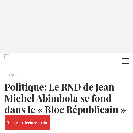
Home
Politique: Le RND de Jean-
Michel Abimbola se fond
dans le « Bloc Républicain »