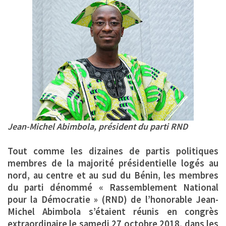
Jean-Michel Abimbola, président du parti RND
Tout comme les dizaines de partis politiques
membres de la majorité présidentielle logés au
nord, au centre et au sud du Bénin, les membres
du parti dénommé «
Rassemblement National
pour la Démocratie
» (
RND
) de l’honorable
Jean-
Michel Abimbola
s’étaient réunis
en congrès
extraordinaire le samedi 27 octobre 2018, dans les