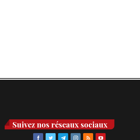
Suivez nos réseaux sociaux