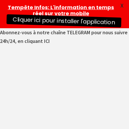
X
Tempête Infos
: L'information en temps
réel sur votre mobile
Cliquer ici pour installer l'application
Abonnez-vous à notre chaîne TELEGRAM pour nous suivre
24h/24, en cliquant ICI