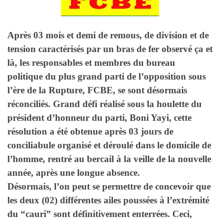
Après 03 mois et demi de remous, de division et de
tension caractérisés par un bras de fer observé ça et
là, les responsables et membres du bureau
politique du plus grand parti de l’opposition sous
l’ère de la Rupture, FCBE, se sont désormais
réconciliés. Grand défi réalisé sous la houlette du
président d’honneur du parti, Boni Yayi, cette
résolution a été obtenue après 03 jours de
conciliabule organisé et déroulé dans le domicile de
l’homme, rentré au bercail à la veille de la nouvelle
année, après une longue absence.
Désormais, l’on peut se permettre de concevoir que
les deux (02) différentes ailes poussées à l’extrémité
du “cauri” sont définitivement enterrées. Ceci,