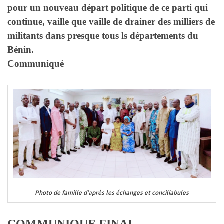
pour un nouveau départ politique de ce parti qui
continue, vaille que vaille de drainer des milliers de
militants dans presque tous ls départements du
Bénin.
Communiqué
Photo de famille d’après les échanges et conciliabules
COMMUNIQUE FINAL