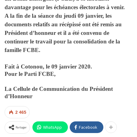
davantage pour les échéances électorales à venir.
A la fin de la séance du jeudi 09 janvier, les
documents relatifs au récépissé ont été remis au
Président d’honneur et il a été convenu de
continuer le travail pour la consolidation de la
famille FCBE.
Fait à Cotonou, le 09 janvier 2020.
Pour le Parti FCBE,
La Cellule de Communication du Président
d’Honneur
2 465
WhatsApp
Facebook
Partager