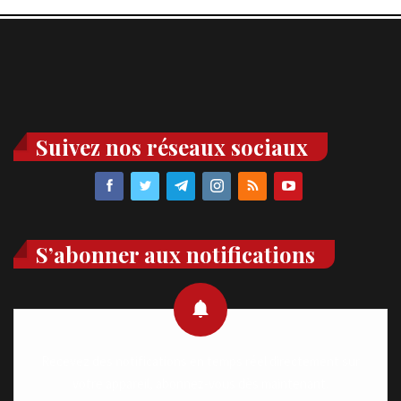
Suivez nos réseaux sociaux
S’abonner aux notifications
Recevez des notifications en temps réel directement sur
votre appareil, abonnez-vous dès maintenant.