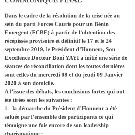
Dans le cadre de la résolution de la crise née au
sein du parti Forces Cauris pour un Bénin
Emergent (FCBE) à partir de l’obtention des
récépissés provisoire et définitif le 17 et le 24
septembre 2019, le Président d’Honneur, Son
Excellence Docteur Boni YAYI a initié une série de
séances de réconciliation dont les toutes dernières
sont celles du mercredi 08 et du jeudi 09 Janvier
2020 à son domicile.
A l’issue des débats, les conclusions fortes qui ont
été tirées sont les suivantes :
1- la démarche du Président d’Honneur a été
saluée par l’ensemble des participants ce qui
témoigne une fois encore de son leadership
charismatique ;