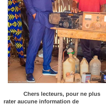
Chers lecteurs
,
pour ne plus
rater aucune information de