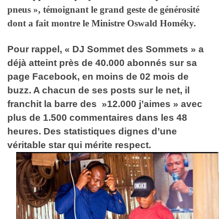
pneus », témoignant le grand geste de générosité
dont a fait montre le Ministre Oswald Homéky.
Pour rappel, « DJ Sommet des Sommets » a
déjà atteint près de 40.000 abonnés sur sa
page Facebook, en moins de 02 mois de
buzz. A chacun de ses posts sur le net, il
franchit la barre des »12.000 j’aimes » avec
plus de 1.500 commentaires dans les 48
heures. Des statistiques dignes d’une
véritable star qui mérite respect.