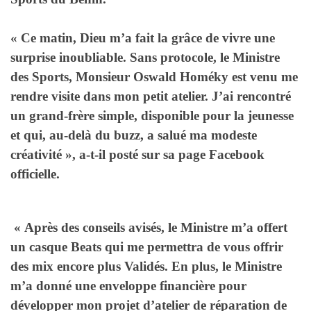
« Ce matin, Dieu m’a fait la grâce de vivre une
surprise inoubliable. Sans protocole, le Ministre
des Sports, Monsieur Oswald Homéky est venu me
rendre visite dans mon petit atelier. J’ai rencontré
un grand-frère simple, disponible pour la jeunesse
et qui, au-delà du buzz, a salué ma modeste
créativité », a-t-il posté sur sa page Facebook
officielle.
« Après des conseils avisés, le Ministre m’a offert
un casque Beats qui me permettra de vous offrir
des mix encore plus Validés. En plus, le Ministre
m’a donné une enveloppe financière pour
développer mon projet d’atelier de réparation de