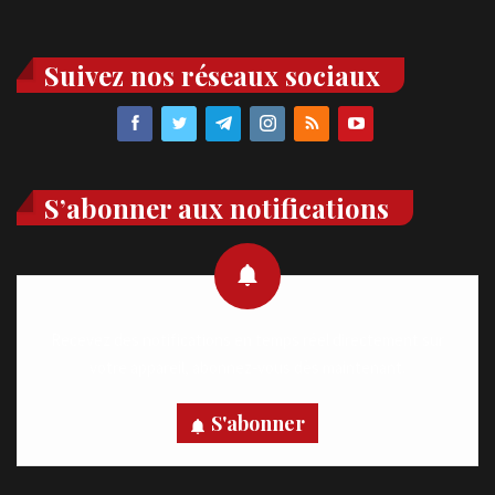
Suivez nos réseaux sociaux
S’abonner aux notifications
Recevez des notifications en temps réel directement sur
votre appareil, abonnez-vous dès maintenant.
S'abonner