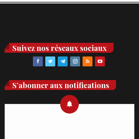
Suivez nos réseaux sociaux
S’abonner aux notifications
Recevez des notifications en temps réel directement sur
votre appareil, abonnez-vous dès maintenant.