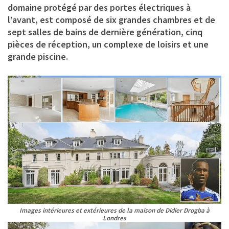
domaine protégé par des portes électriques à
l’avant, est composé de six grandes chambres et de
sept salles de bains de dernière génération, cinq
pièces de réception, un complexe de loisirs et une
grande piscine.
Images intérieures et extérieures de la maison de Didier Drogba à
Londres