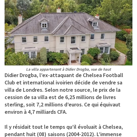
La villa appartenant à Didier Drogba, vue de haut
Didier Drogba, l’ex-attaquant de Chelsea Football
Club et international ivoirien décide de vendre sa
villa de Londres. Selon notre source, le prix de la
cession de sa villa est de 6,25 millions de livres
sterling, soit 7,2 millions d’euros. Ce qui équivaut
environ à 4,7 milliards CFA.
Il y résidait tout le temps qu’il évoluait à Chelsea,
pendant huit (08) saisons (2004-2012). L’immense