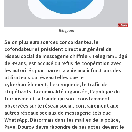
Telegram
Selon plusieurs sources concordantes, le
cofondateur et président directeur général du
réseau social de messagerie chiffrée « Telegram » âgé
de 39 ans, est accusé du refus de coopération avec
les autorités pour barrer la voie aux infractions des
utilisateurs du réseau telles que le
cyberharcèlement, l’escroquerie, le trafic de
stupéfiants, la criminalité organisée, l’apologie du
terrorisme et la fraude qui sont constamment
observées sur le réseau social, contrairement aux
autres réseaux sociaux de messagerie tels que
WhatsApp. Désormais dans les mailles de la police,
Pavel Dourov devra répondre de ses actes devant le