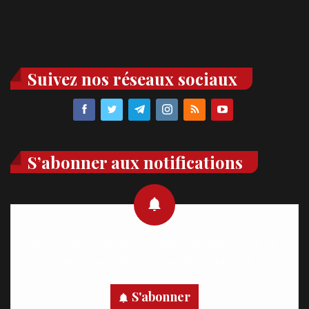
Suivez nos réseaux sociaux
S’abonner aux notifications
Recevez des notifications en temps réel directement sur
votre appareil, abonnez-vous dès maintenant.
S'abonner