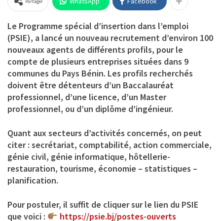
WhatsApp
Facebook
Partager
Le Programme spécial d’insertion dans l’emploi
(PSIE), a lancé un nouveau recrutement d’environ 100
nouveaux agents de différents profils, pour le
compte de plusieurs entreprises situées dans 9
communes du Pays Bénin. Les profils recherchés
doivent être détenteurs d’un Baccalauréat
professionnel, d’une licence, d’un Master
professionnel, ou d’un diplôme d’ingénieur.
Quant aux secteurs d’activités concernés, on peut
citer : secrétariat, comptabilité, action commerciale,
génie civil, génie informatique, hôtellerie-
restauration, tourisme, économie – statistiques –
planification.
Pour postuler, il suffit de cliquer sur le lien du PSIE
que voici :
https://psie.bj/postes-ouverts