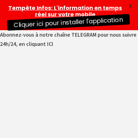
X
Tempête Infos
: L'information en temps
réel sur votre mobile
Cliquer ici pour installer l'application
Abonnez-vous à notre chaîne TELEGRAM pour nous suivre
24h/24, en cliquant ICI