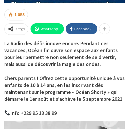
1 053
WhatsApp
Facebook
Partager
La Radio des défis innove encore. Pendant ces
vacances, Océan fm ouvre son espace aux enfants
pour leur permettre non seulement de se divertir,
mais aussi de découvrir la magie des ondes.
Chers parents ! Offrez cette opportunité unique à vos
enfants de 10 à 14 ans, en les inscrivant dès
maintenant sur le programme « Océan Shorty » qui
démarre le 1er août et s’achève le 5 septembre 2021.
Info +229 95 13 38 99