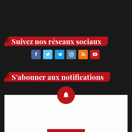
Suivez nos réseaux sociaux
S’abonner aux notifications
Recevez des notifications en temps réel directement sur
votre appareil, abonnez-vous dès maintenant.