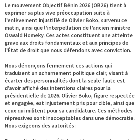
Le mouvement Objectif Bénin 2026 (OB26) tient à
exprimer sa plus vive préoccupation suite à
l’enlèvement injustifié de Olivier Boko, survenu ce
matin, ainsi que l’interpellation de l’ancien ministre
Oswald Homeky. Ces actes constituent une atteinte
grave aux droits fondamentaux et aux principes de
l’État de droit que nous défendons avec conviction.
Nous dénonçons fermement ces actions qui
traduisent un acharnement politique clair, visant à
écarter des personnalités dont la seule faute est
d’avoir affiché des intentions claires pour la
présidentielle de 2026. Olivier Boko, figure respectée
et engagée, est injustement pris pour cible, ainsi que
ceux qui militent pour sa candidature. Ces méthodes
répressives sont inacceptables dans une démocratie.
Nous exigeons des autorités :