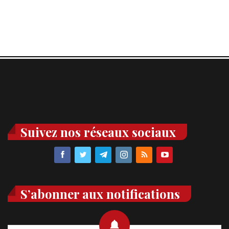
Suivez nos réseaux sociaux
S’abonner aux notifications