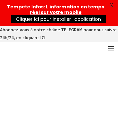
X
Tempête Infos
: L'information en temps
réel sur votre mobile
Cliquer ici pour installer l'application
Abonnez-vous à notre chaîne TELEGRAM pour nous suivre
24h/24, en cliquant ICI