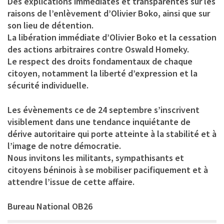
Des explications immédiates et transparentes sur les
raisons de l’enlèvement d’Olivier Boko, ainsi que sur
son lieu de détention.
La libération immédiate d’Olivier Boko et la cessation
des actions arbitraires contre Oswald Homeky.
Le respect des droits fondamentaux de chaque
citoyen, notamment la liberté d’expression et la
sécurité individuelle.
Les évènements ce de 24 septembre s’inscrivent
visiblement dans une tendance inquiétante de
dérive autoritaire qui porte atteinte à la stabilité et à
l’image de notre démocratie.
Nous invitons les militants, sympathisants et
citoyens béninois à se mobiliser pacifiquement et à
attendre l’issue de cette affaire.
Bureau National OB26