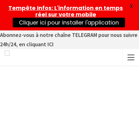
X
Tempête Infos
: L'information en temps
réel sur votre mobile
Cliquer ici pour installer l'application
Abonnez-vous à notre chaîne TELEGRAM pour nous suivre
24h/24, en cliquant ICI