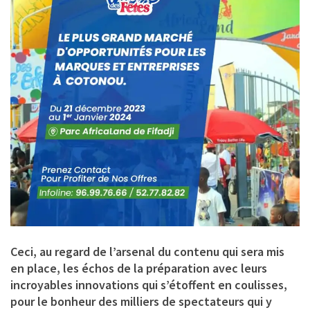
Ceci, au regard de l’arsenal du contenu qui sera mis
en place, les échos de la préparation avec leurs
incroyables innovations qui s’étoffent en coulisses,
pour le bonheur des milliers de spectateurs qui y