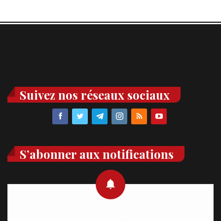
Suivez nos réseaux sociaux
S’abonner aux notifications
Recevez des notifications en temps réel directement sur