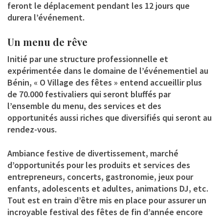
feront le déplacement pendant les 12 jours que
durera l’événement.
Un menu de rêve
Initié par une structure professionnelle et
expérimentée dans le domaine de l’événementiel au
Bénin, « O Village des fêtes » entend accueillir plus
de 70.000 festivaliers qui seront bluffés par
l’ensemble du menu, des services et des
opportunités aussi riches que diversifiés qui seront au
rendez-vous.
Ambiance festive de divertissement, marché
d’opportunités pour les produits et services des
entrepreneurs, concerts, gastronomie, jeux pour
enfants, adolescents et adultes, animations DJ, etc.
Tout est en train d’être mis en place pour assurer un
incroyable festival des fêtes de fin d’année encore