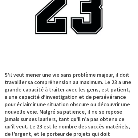
S’il veut mener une vie sans problème majeur, il doit
travailler sa compréhension au maximum. Le 23 a une
grande capacité à traiter avec les gens, est patient,
a une capacité d’investigation et de persévérance
pour éclaircir une situation obscure ou découvrir une
nouvelle voie. Malgré sa patience, il ne se repose
jamais sur ses lauriers, tant qu’il n’a pas obtenu ce
qu’il veut. Le 23 est le nombre des succès matériels,
de l’argent, et le porteur de projets qui doit