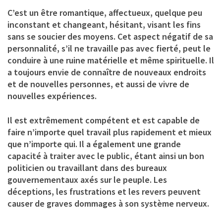
C’est un être romantique, affectueux, quelque peu
inconstant et changeant, hésitant, visant les fins
sans se soucier des moyens. Cet aspect négatif de sa
personnalité, s’il ne travaille pas avec fierté, peut le
conduire à une ruine matérielle et même spirituelle. Il
a toujours envie de connaître de nouveaux endroits
et de nouvelles personnes, et aussi de vivre de
nouvelles expériences.
Il est extrêmement compétent et est capable de
faire n’importe quel travail plus rapidement et mieux
que n’importe qui. Il a également une grande
capacité à traiter avec le public, étant ainsi un bon
politicien ou travaillant dans des bureaux
gouvernementaux axés sur le peuple. Les
déceptions, les frustrations et les revers peuvent
causer de graves dommages à son système nerveux.