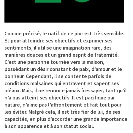
Comme précisé, le natif de ce jour est très sensible.
Et pour atteindre ses objectifs et exprimer ses
sentiments, il utilise une imagination rare, des
manières douces et un grand esprit de fraternité.
C’est une personne tournée vers la maison,
possédant un désir constant de paix, d’amour et le
bonheur. Cependant, il se contente parfois de
conditions malsaines qui entravent et sapent ses
idéaux. Mais, il ne renonce jamais à essayer, tant qu’il
n’a pas atteint ses objectifs. Il est pacifique par
nature, n’aime pas l’affrontement et fait tout pour
les éviter. Malgré cela, il est très fier de lui, de ses
capacités, en plus d’accorder une grande importance
à son apparence et à son statut social.