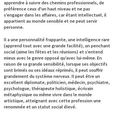
apprendre à suivre des chemins professionnels, de
préférence ceux d’un haut niveau et ne pas
s’engager dans les affaires, car étant intellectuel, il
appartient au monde sensible et ne peut servir
personne.
Il a une personnalité frappante, une intelligence rare
(apprend tout avec une grande facilité), un penchant
social (aime les fêtes et les réunions) et s’entend
mieux avec le genre opposé qu’avec lui-même. En
raison de sa grande sensibilité, lorsque ses objectifs
sont brimés ou ses idéaux réprimés, il peut souffrir
grandement du système nerveux. Il peut être un
excellent diplomate, politicien, médecin, psychiatre,
psychologue, thérapeute holistique, écrivain
métaphysique ou même vivre dans le monde
artistique, atteignant avec cette profession une
renommée et un statut social élevé.