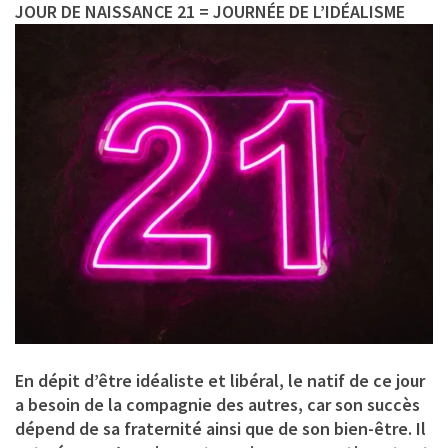
JOUR DE NAISSANCE 21 = JOURNÉE DE L’IDÉALISME
En dépit d’être idéaliste et libéral, le natif de ce jour
a besoin de la compagnie des autres, car son succès
dépend de sa fraternité ainsi que de son bien-être. Il