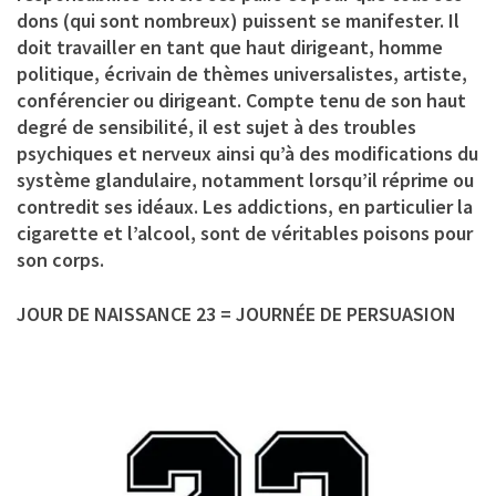
dons (qui sont nombreux) puissent se manifester. Il
doit travailler en tant que haut dirigeant, homme
politique, écrivain de thèmes universalistes, artiste,
conférencier ou dirigeant. Compte tenu de son haut
degré de sensibilité, il est sujet à des troubles
psychiques et nerveux ainsi qu’à des modifications du
système glandulaire, notamment lorsqu’il réprime ou
contredit ses idéaux. Les addictions, en particulier la
cigarette et l’alcool, sont de véritables poisons pour
son corps.
JOUR DE NAISSANCE 23 = JOURNÉE DE PERSUASION