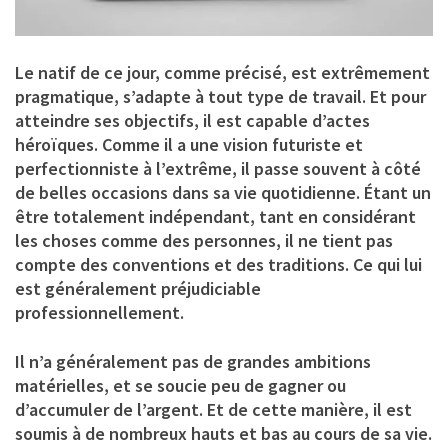
Le natif de ce jour, comme précisé, est extrêmement
pragmatique, s’adapte à tout type de travail. Et pour
atteindre ses objectifs, il est capable d’actes
héroïques. Comme il a une vision futuriste et
perfectionniste à l’extrême, il passe souvent à côté
de belles occasions dans sa vie quotidienne. Étant un
être totalement indépendant, tant en considérant
les choses comme des personnes, il ne tient pas
compte des conventions et des traditions. Ce qui lui
est généralement préjudiciable
professionnellement.
Il n’a généralement pas de grandes ambitions
matérielles, et se soucie peu de gagner ou
d’accumuler de l’argent. Et de cette manière, il est
soumis à de nombreux hauts et bas au cours de sa vie.