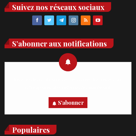
Suivez nos réseaux sociaux
S’abonner aux notifications
Recevez des notifications en temps réel directement sur
votre appareil, abonnez-vous dès maintenant.
S'abonner
Populaires