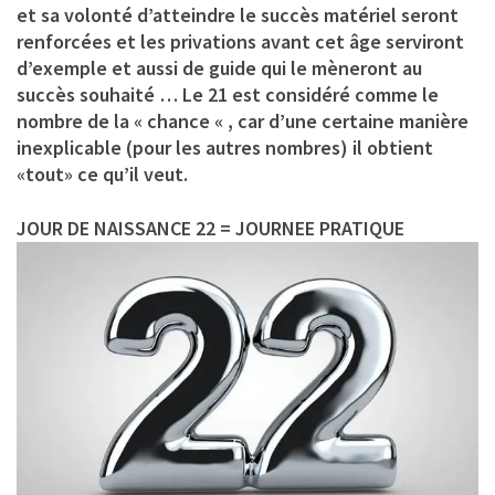
et sa volonté d’atteindre le succès matériel seront
renforcées et les privations avant cet âge serviront
d’exemple et aussi de guide qui le mèneront au
succès souhaité … Le 21 est considéré comme le
nombre de la « chance « , car d’une certaine manière
inexplicable (pour les autres nombres) il obtient
«tout» ce qu’il veut.
JOUR DE NAISSANCE 22 = JOURNEE PRATIQUE