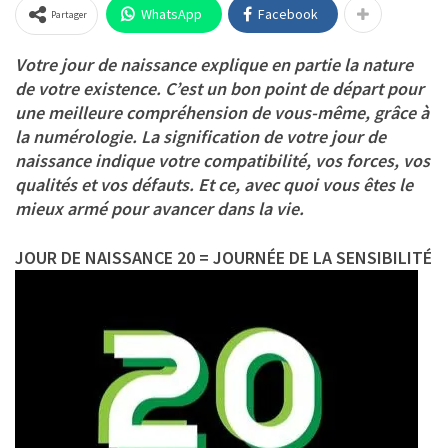
WhatsApp
Facebook
Partager
Votre jour de naissance explique en partie la nature
de votre existence. C’est un bon point de départ pour
une meilleure compréhension de vous-même, grâce à
la numérologie. La signification de votre jour de
naissance indique votre compatibilité, vos forces, vos
qualités et vos défauts. Et ce, avec quoi vous êtes le
mieux armé pour avancer dans la vie.
JOUR DE NAISSANCE 20 = JOURNÉE DE LA SENSIBILITÉ