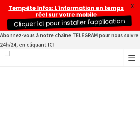
X
Tempête Infos
: L'information en temps
réel sur votre mobile
Cliquer ici pour installer l'application
Abonnez-vous à notre chaîne TELEGRAM pour nous suivre
24h/24, en cliquant ICI