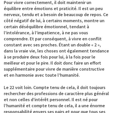
Pour vivre correctement, il doit maintenir un
équilibre entre émotions et praticité. Il est un peu
nerveux, tendu et a besoin de beaucoup de repos. Ce
côté négatif de lui, à certains moments, montre un
certain déséquilibre émotionnel, tendant à
l’intolérance, à l’impatience, à ne pas vous
comprendre. Et par conséquent, à vivre en conflit
constant avec ses proches. Étant un double « 2 »,
dans la vraie vie, les choses ont également tendance
à se produire deux fois pour lui, à la fois pour le
meilleur et pour le pire. Il doit donc faire un effort
supplémentaire pour vivre de manière constructive
et en harmonie avec toute l’humanité.
Le 22 voit loin. Compte tenu de cela, il doit toujours
rechercher des professions de caractère plus général
et non celles d’intérêt personnel. Il est né pour
l’humanité et compte tenu de cela, il a une énorme
responsabilité envers ses pairs et pour que tous ses