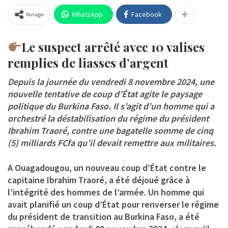
WhatsApp
Facebook
Partager
Le suspect arrêté avec 10 valises
remplies de liasses d’argent
Depuis la journée du vendredi 8 novembre 2024, une
nouvelle tentative de coup d’État agite le paysage
politique du Burkina Faso. Il s’agit d’un homme qui a
orchestré la déstabilisation du régime du président
Ibrahim Traoré, contre une bagatelle somme de cinq
(5) milliards FCfa qu’il devait remettre aux militaires.
A Ouagadougou, un nouveau coup d’État contre le
capitaine Ibrahim Traoré, a été déjoué grâce à
l’intégrité des hommes de l’armée. Un homme qui
avait planifié un coup d’État pour renverser le régime
du président de transition au Burkina Faso, a été