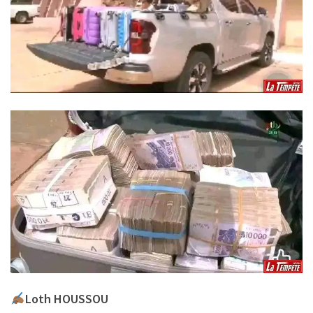
Loth HOUSSOU