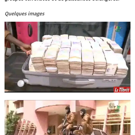
Quelques images