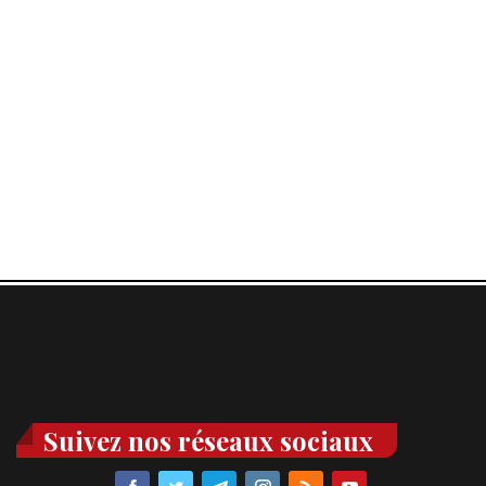
Suivez nos réseaux sociaux