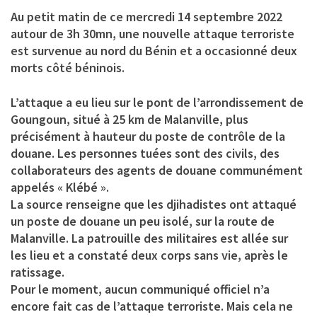
Au petit matin de ce mercredi 14 septembre 2022
autour de 3h 30mn, une nouvelle attaque terroriste
est survenue au nord du Bénin et a occasionné deux
morts côté béninois.
L’attaque a eu lieu sur le pont de l’arrondissement de
Goungoun, situé à 25 km de Malanville, plus
précisément à hauteur du poste de contrôle de la
douane. Les personnes tuées sont des civils, des
collaborateurs des agents de douane communément
appelés « Klébé ».
La source renseigne que les djihadistes ont attaqué
un poste de douane un peu isolé, sur la route de
Malanville. La patrouille des militaires est allée sur
les lieu et a constaté deux corps sans vie, après le
ratissage.
Pour le moment, aucun communiqué officiel n’a
encore fait cas de l’attaque terroriste. Mais cela ne