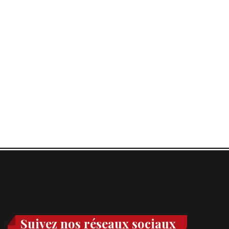
Suivez nos réseaux sociaux