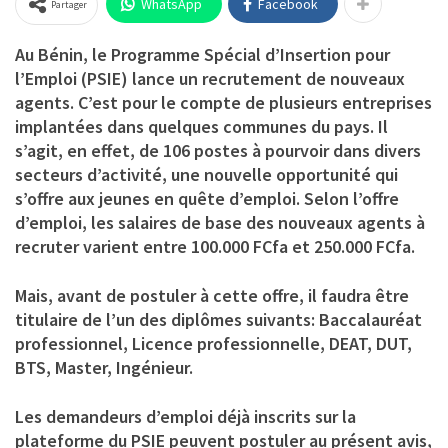
WhatsApp
Facebook
Partager
Au Bénin, le Programme Spécial d’Insertion pour
l’Emploi (PSIE) lance un recrutement de nouveaux
agents. C’est pour le compte de plusieurs entreprises
implantées dans quelques communes du pays. Il
s’agit, en effet, de
106 postes
à pourvoir dans divers
secteurs d’activité, une nouvelle opportunité qui
s’offre aux jeunes en quête d’emploi. Selon l’offre
d’emploi, les salaires de base des nouveaux agents à
recruter varient entre 100.000 FCfa et 250.000 FCfa.
Mais, avant de postuler à cette offre, il faudra être
titulaire de l’un des diplômes suivants: Baccalauréat
professionnel, Licence professionnelle, DEAT, DUT,
BTS, Master, Ingénieur.
Les demandeurs d’emploi déjà inscrits sur la
plateforme du PSIE peuvent postuler au présent avis,