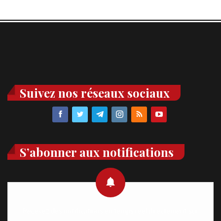
Suivez nos réseaux sociaux
S’abonner aux notifications
Recevez des notifications en temps réel directement sur