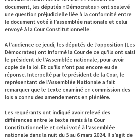
document, les députés « Démocrates » ont soulevé
une question préjudicielle liée à la conformité entre
le document voté à l’assemblée nationale et celui
envoyé à la Cour Constitutionnelle.
A l’audience ce jeudi, les députés de l’opposition (Les
Démocrates) ont informé la Cour de ce qu’ils ont saisi
le président de l’Assemblée nationale, pour avoir
copie de la loi. Et qu’ils n’ont pas encore eu de
réponse. Interpellé par le président de la Cour, le
représentant de l’Assemblée Nationale a fait
remarquer que le texte examiné en commission des
lois a connu des amendements en plénière.
Les requérants ont indiqué avoir relevé des
différences entre le texte remis à la Cour
Constitutionnelle et celui voté à l’assemblée
nationale dans la nuit du 5 au 6 mars 2024. Il s’agit de