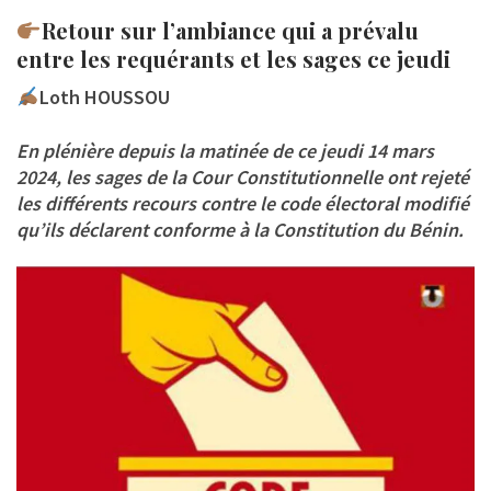
Retour sur l’ambiance qui a prévalu
entre les requérants et les sages ce jeudi
Loth HOUSSOU
En plénière depuis la matinée de ce jeudi 14 mars
2024, les sages de la Cour Constitutionnelle ont rejeté
les différents recours contre le code électoral modifié
qu’ils déclarent conforme à la Constitution du Bénin.