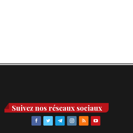
Suivez nos réseaux sociaux