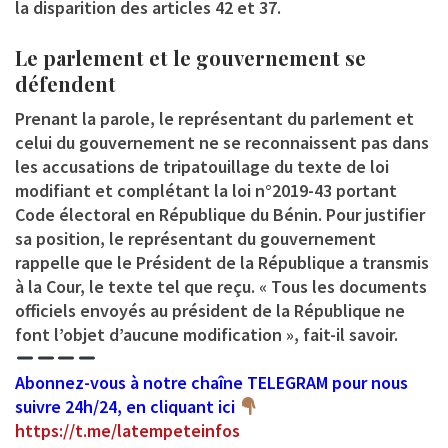
la disparition des articles 42 et 37.
Le parlement et le gouvernement se
défendent
Prenant la parole, le représentant du parlement et
celui du gouvernement ne se reconnaissent pas dans
les accusations de tripatouillage du texte de loi
modifiant et complétant la loi n°2019-43 portant
Code électoral en République du Bénin. Pour justifier
sa position, le représentant du gouvernement
rappelle que le Président de la République a transmis
à la Cour, le texte tel que reçu. « Tous les documents
officiels envoyés au président de la République ne
font l’objet d’aucune modification », fait-il savoir.
Abonnez-vous à notre chaîne TELEGRAM pour nous
suivre 24h/24, en cliquant ici
https://t.me/latempeteinfos