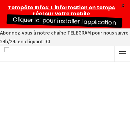
X
Tempête Infos
: L'information en temps
réel sur votre mobile
Cliquer ici pour installer l'application
Abonnez-vous à notre chaîne TELEGRAM pour nous suivre
24h/24, en cliquant ICI