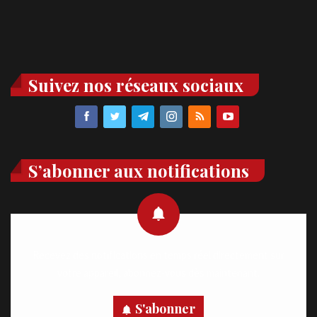
Suivez nos réseaux sociaux
S’abonner aux notifications
Recevez des notifications en temps réel directement sur
votre appareil, abonnez-vous dès maintenant.
S'abonner