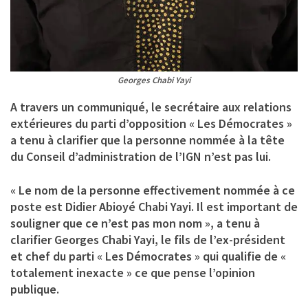
Georges Chabi Yayi
A travers un communiqué, le secrétaire aux relations
extérieures du parti d’opposition « Les Démocrates »
a tenu à clarifier que la personne nommée à la tête
du Conseil d’administration de l’IGN n’est pas lui.
« Le nom de la personne effectivement nommée à ce
poste est Didier Abioyé Chabi Yayi. Il est important de
souligner que ce n’est pas mon nom », a tenu à
clarifier Georges Chabi Yayi, le fils de l’ex-président
et chef du parti « Les Démocrates » qui qualifie de «
totalement inexacte » ce que pense l’opinion
publique.