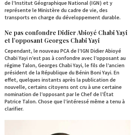
de l’Institut Géographique National (IGN) et y
représente le Ministère du cadre de vie, des
transports en charge du développement durable.
Ne pas confondre Didier Abioyé Chabi Yayi
et l’opposant Georges Chabi Yayi
Cependant, le nouveau PCA de l’IGN Didier Abioyé
Chabi Yayi n’est pas à confondre avec l’opposant au
régime Talon, Georges Chabi Yayi, le fils de l’ancien
président de la République du Bénin Boni Yayi. En
effet, quelques instants après la publication de
nouvelle, certains citoyens ont cru à une certaine
nomination de l’opposant par le Chef de l’État
Patrice Talon. Chose que l’intéressé même a tenu à
clarifier.