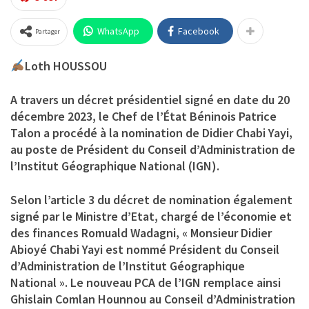
WhatsApp
Facebook
Partager
Loth HOUSSOU
A travers un décret présidentiel signé en date du 20
décembre 2023, le Chef de l’État Béninois Patrice
Talon a procédé à la nomination de Didier Chabi Yayi,
au poste de Président du Conseil d’Administration de
l’Institut Géographique National (IGN).
Selon l’article 3 du décret de nomination également
signé par le Ministre d’Etat, chargé de l’économie et
des finances Romuald Wadagni, « Monsieur Didier
Abioyé Chabi Yayi est nommé Président du Conseil
d’Administration de l’Institut Géographique
National ». Le nouveau PCA de l’IGN remplace ainsi
Ghislain Comlan Hounnou au Conseil d’Administration