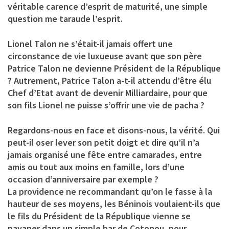
véritable carence d’esprit de maturité, une simple
question me taraude l’esprit.
Lionel Talon ne s’était-il jamais offert une
circonstance de vie luxueuse avant que son père
Patrice Talon ne devienne Président de la République
? Autrement, Patrice Talon a-t-il attendu d’être élu
Chef d’Etat avant de devenir Milliardaire, pour que
son fils Lionel ne puisse s’offrir une vie de pacha ?
Regardons-nous en face et disons-nous, la vérité. Qui
peut-il oser lever son petit doigt et dire qu’il n’a
jamais organisé une fête entre camarades, entre
amis ou tout aux moins en famille, lors d’une
occasion d’anniversaire par exemple ?
La providence ne recommandant qu’on le fasse à la
hauteur de ses moyens, les Béninois voulaient-ils que
le fils du Président de la République vienne se
pavaner dans un simple bar de Cotonou, pour