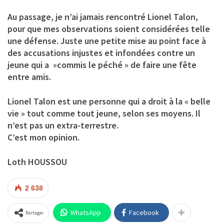
Au passage, je n’ai jamais rencontré Lionel Talon,
pour que mes observations soient considérées telle
une défense. Juste une petite mise au point face à
des accusations injustes et infondées contre un
jeune qui a »commis le péché » de faire une fête
entre amis.
Lionel Talon est une personne qui a droit à la « belle
vie » tout comme tout jeune, selon ses moyens. Il
n’est pas un extra-terrestre.
C’est mon opinion.
Loth HOUSSOU
2 638
WhatsApp
Facebook
Partager