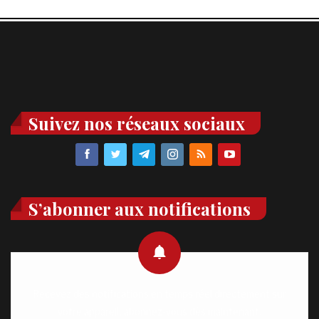
Suivez nos réseaux sociaux
S’abonner aux notifications
Recevez des notifications en temps réel directement sur
votre appareil, abonnez-vous dès maintenant.