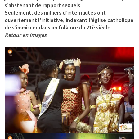
s’abstenant de rapport sexuels.
Seulement, des milliers d’internautes ont
ouvertement l’initiative, indexant l’église catholique
de s’immiscer dans un folklore du 21è siècle.
Retour en images