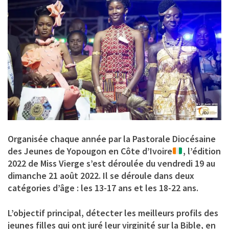
Organisée chaque année par la Pastorale Diocésaine
des Jeunes de Yopougon en Côte d’Ivoire
, l’édition
2022 de Miss Vierge s’est déroulée du vendredi 19 au
dimanche 21 août 2022. Il se déroule dans deux
catégories d’âge : les 13-17 ans et les 18-22 ans.
L’objectif principal, détecter les meilleurs profils des
jeunes filles qui ont juré leur virginité sur la Bible, en