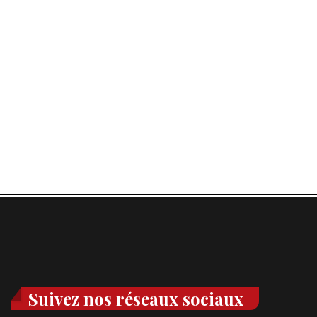
Suivez nos réseaux sociaux