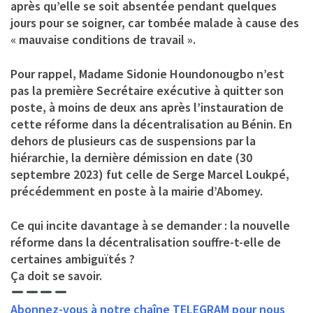
après qu’elle se soit absentée pendant quelques
jours pour se soigner, car tombée malade à cause des
« mauvaise conditions de travail ».
Pour rappel, Madame Sidonie Houndonougbo n’est
pas la première Secrétaire exécutive à quitter son
poste, à moins de deux ans après l’instauration de
cette réforme dans la décentralisation au Bénin. En
dehors de plusieurs cas de suspensions par la
hiérarchie, la dernière démission en date (30
septembre 2023) fut celle de Serge Marcel Loukpé,
précédemment en poste à la mairie d’Abomey.
Ce qui incite davantage à se demander : la nouvelle
réforme dans la décentralisation souffre-t-elle de
certaines ambiguïtés ?
Ça doit se savoir.
Abonnez-vous à notre chaîne TELEGRAM pour nous