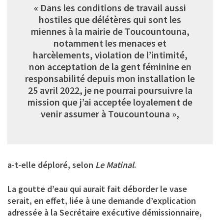
« Dans les conditions de travail aussi
hostiles que délétères qui sont les
miennes à la mairie de Toucountouna,
notamment les menaces et
harcèlements, violation de l’intimité,
non acceptation de la gent féminine en
responsabilité depuis mon installation le
25 avril 2022, je ne pourrai poursuivre la
mission que j’ai acceptée loyalement de
venir assumer à Toucountouna »,
a-t-elle déploré, selon
Le Matinal
.
La goutte d’eau qui aurait fait déborder le vase
serait, en effet, liée à une demande d’explication
adressée à la Secrétaire exécutive démissionnaire,