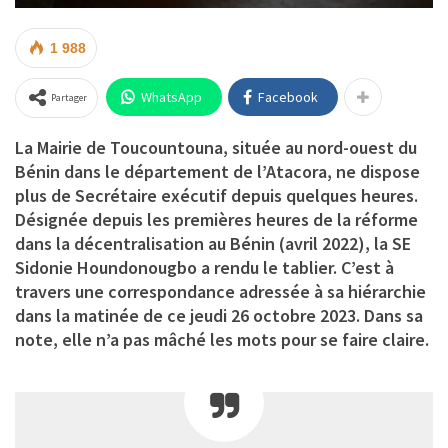
1 988
WhatsApp
Facebook
Partager
La Mairie de Toucountouna, située au nord-ouest du
Bénin dans le département de l’Atacora, ne dispose
plus de Secrétaire exécutif depuis quelques heures.
Désignée depuis les premières heures de la réforme
dans la décentralisation au Bénin (avril 2022), la SE
Sidonie Houndonougbo a rendu le tablier. C’est à
travers une correspondance adressée à sa hiérarchie
dans la matinée de ce jeudi 26 octobre 2023. Dans sa
note, elle n’a pas mâché les mots pour se faire claire.