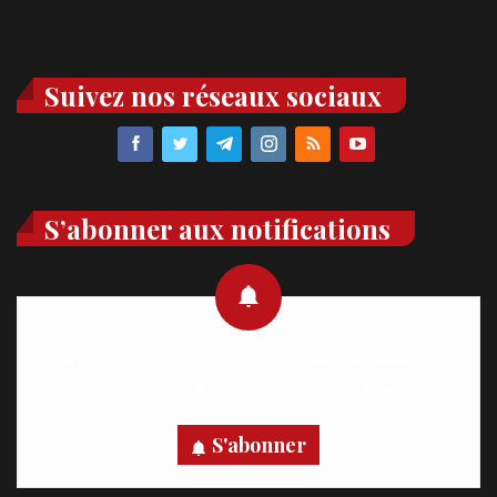
Suivez nos réseaux sociaux
S’abonner aux notifications
Recevez des notifications en temps réel directement sur
votre appareil, abonnez-vous dès maintenant.
S'abonner