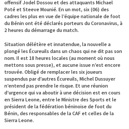
offensif Jodel Dossou et des attaquants Michael
Poté et Steeve Mounié. En un mot, six (06) des
cadres les plus en vue de l’équipe nationale de foot
du Bénin ont été déclarés porteurs du Coronavirus, à
2 heures du démarrage du match.
Situation délétère et innatendue, la nouvelle a
plongé les Écureuils dans un chaos qui ne dit pas son
nom. Il est 18 heures locales (au moment où nous
mettons sous presse), et aucune issue n’est encore
trouvée. Obligé de remplacer les six joueurs
suspendus par d’autres Écureuils, Michel Dussuyer
n’entend pas prendre le risque. Et une réunion
d’urgence qui va aboutir à une décision est en cours
en Sierra Leone, entre le Ministre des Sports et le
président de la fédération béninoise de foot du
Bénin, des responsables de la CAF et celles de la
Sierra Leone.