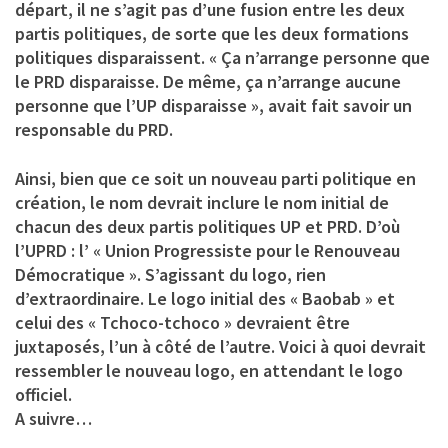
départ, il ne s’agit pas d’une fusion entre les deux
partis politiques, de sorte que les deux formations
politiques disparaissent. « Ça n’arrange personne que
le PRD disparaisse. De même, ça n’arrange aucune
personne que l’UP disparaisse », avait fait savoir un
responsable du PRD.
Ainsi, bien que ce soit un nouveau parti politique en
création, le nom devrait inclure le nom initial de
chacun des deux partis politiques UP et PRD. D’où
l’UPRD : l’ « Union Progressiste pour le Renouveau
Démocratique ». S’agissant du logo, rien
d’extraordinaire. Le logo initial des « Baobab » et
celui des « Tchoco-tchoco » devraient être
juxtaposés, l’un à côté de l’autre. Voici à quoi devrait
ressembler le nouveau logo, en attendant le logo
officiel.
A suivre…