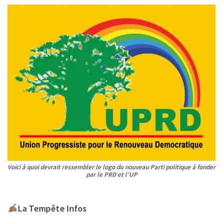
Voici à quoi devrait ressembler le logo du nouveau Parti politique à fonder
par le PRD et l’UP
La Tempête Infos