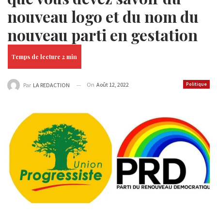
nouveau logo et du nom du
nouveau parti en gestation
On
Août 12, 2022
Politique
Par
LA REDACTION