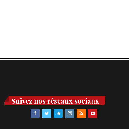
Suivez nos réseaux sociaux