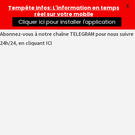
X
Tempête Infos
: L'information en temps
réel sur votre mobile
Cliquer ici pour installer l'application
Abonnez-vous à notre chaîne TELEGRAM pour nous suivre
24h/24, en cliquant ICI