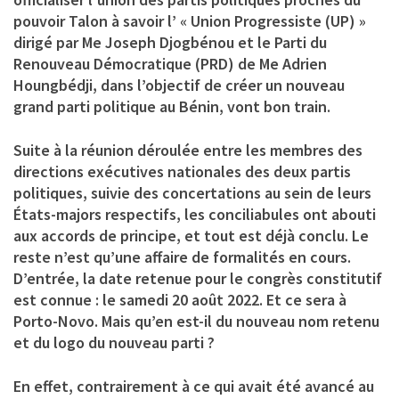
pouvoir Talon à savoir l’ « Union Progressiste (UP) »
dirigé par Me Joseph Djogbénou et le Parti du
Renouveau Démocratique (PRD) de Me Adrien
Houngbédji, dans l’objectif de créer un nouveau
grand parti politique au Bénin, vont bon train.
Suite à la réunion déroulée entre les membres des
directions exécutives nationales des deux partis
politiques, suivie des concertations au sein de leurs
États-majors respectifs, les conciliabules ont abouti
aux accords de principe, et tout est déjà conclu. Le
reste n’est qu’une affaire de formalités en cours.
D’entrée, la date retenue pour le congrès constitutif
est connue : le samedi 20 août 2022. Et ce sera à
Porto-Novo. Mais qu’en est-il du nouveau nom retenu
et du logo du nouveau parti ?
En effet, contrairement à ce qui avait été avancé au