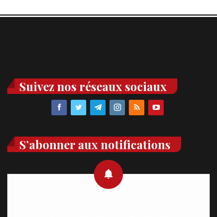
Suivez nos réseaux sociaux
S’abonner aux notifications
Recevez des notifications en temps réel directement sur
votre appareil, abonnez-vous dès maintenant.