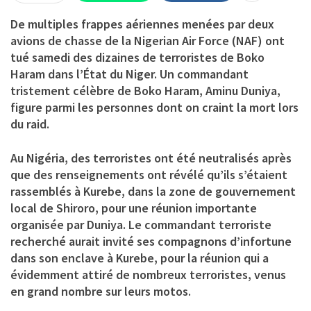
De multiples frappes aériennes menées par deux
avions de chasse de la Nigerian Air Force (NAF) ont
tué samedi des dizaines de terroristes de Boko
Haram dans l’État du Niger. Un commandant
tristement célèbre de Boko Haram, Aminu Duniya,
figure parmi les personnes dont on craint la mort lors
du raid.
Au Nigéria, des terroristes ont été neutralisés après
que des renseignements ont révélé qu’ils s’étaient
rassemblés à Kurebe, dans la zone de gouvernement
local de Shiroro, pour une réunion importante
organisée par Duniya. Le commandant terroriste
recherché aurait invité ses compagnons d’infortune
dans son enclave à Kurebe, pour la réunion qui a
évidemment attiré de nombreux terroristes, venus
en grand nombre sur leurs motos.