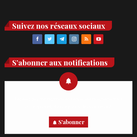
Suivez nos réseaux sociaux
S’abonner aux notifications
Recevez des notifications en temps réel directement sur
votre appareil, abonnez-vous dès maintenant.
S'abonner