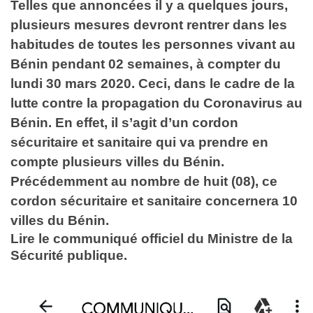
Telles que annoncées il y a quelques jours,
plusieurs mesures devront rentrer dans les
habitudes de toutes les personnes vivant au
Bénin pendant 02 semaines, à compter du
lundi 30 mars 2020. Ceci, dans le cadre de la
lutte contre la propagation du Coronavirus au
Bénin. En effet, il s’agit d’un cordon
sécuritaire et sanitaire qui va prendre en
compte plusieurs villes du Bénin.
Précédemment au nombre de huit (08), ce
cordon sécuritaire et sanitaire concernera 10
villes du Bénin.
Lire le communiqué officiel du Ministre de la
Sécurité publique.