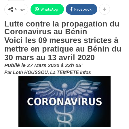
WhatsApp
Facebook
Partager
Lutte contre la propagation du
Coronavirus au Bénin
Voici les 09 mesures strictes à
mettre en pratique au Bénin du
30 mars au 13 avril 2020
Publié le 27 Mars 2020 à 22h 05′
Par Loth HOUSSOU, La TEMPÊTE Infos