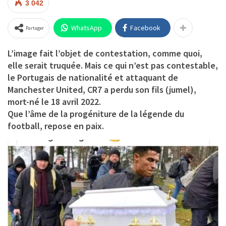
3 042
WhatsApp
Facebook
Partager
L’image fait l’objet de contestation, comme quoi,
elle serait truquée. Mais ce qui n’est pas contestable,
le Portugais de nationalité et attaquant de
Manchester United, CR7 a perdu son fils (jumel),
mort-né le 18 avril 2022.
Que l’âme de la progéniture de la légende du
football, repose en paix.