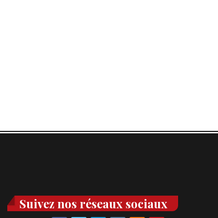
Suivez nos réseaux sociaux