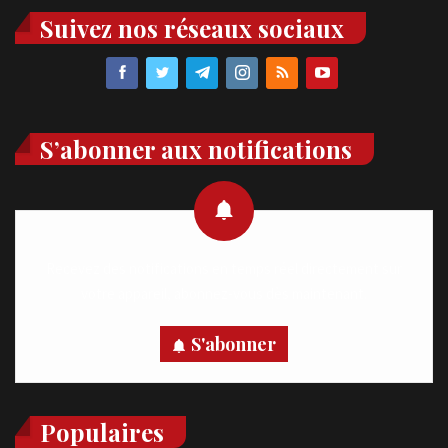
Suivez nos réseaux sociaux
S’abonner aux notifications
Recevez des notifications en temps réel directement sur
votre appareil, abonnez-vous dès maintenant.
S'abonner
Populaires