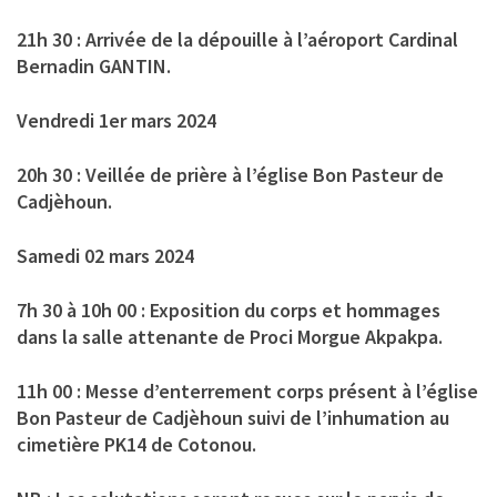
21h 30 : Arrivée de la dépouille à l’aéroport Cardinal
Bernadin GANTIN.
Vendredi 1er mars 2024
20h 30 : Veillée de prière à l’église Bon Pasteur de
Cadjèhoun.
Samedi 02 mars 2024
7h 30 à 10h 00 : Exposition du corps et hommages
dans la salle attenante de Proci Morgue Akpakpa.
11h 00 : Messe d’enterrement corps présent à l’église
Bon Pasteur de Cadjèhoun suivi de l’inhumation au
cimetière PK14 de Cotonou.