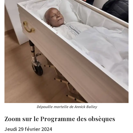
Dépouille mortelle de Annick Balley
Zoom sur le Programme des obsèques
Jeudi 29 février 2024