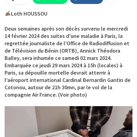
Loth HOUSSOU
Deux semaines après son décès survenu le mercredi
14 février 2024 des suites d’une maladie à Paris, la
regrettée journaliste de l’Office de Radiodiffusion et
de Télévision du Bénin (ORTB), Annick Théodora
Balley, sera inhumée ce samedi 02 mars 2024.
Embarquée ce jeudi 29 mars 2024 à 15h (locales) à
Paris, sa dépouille mortelle devrait atterrir à
l’aéroport international Cardinal Bernardin Gantin de
Cotonou, autour de 21h 30mn, par le vol de la
compagnie Air France. (Voir photo)