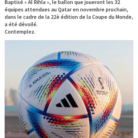
Baptisé « Al Rihla », le ballon que joueront les 32
équipes attendues au Qatar en novembre prochain,
dans le cadre de la 22è édition de la Coupe du Monde,
a été dévoilé.
Contemplez.