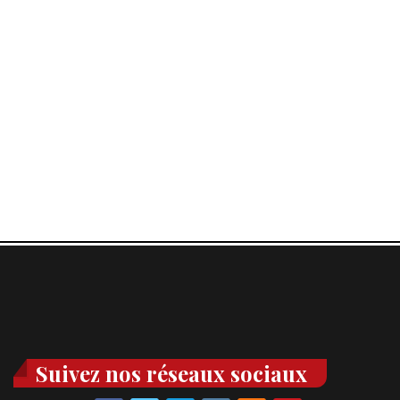
Suivez nos réseaux sociaux