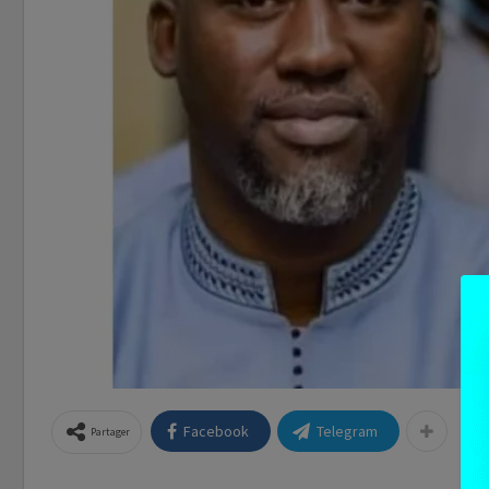
Facebook
Telegram
Partager