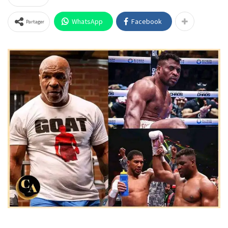
WhatsApp
Facebook
Partager