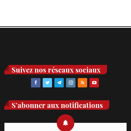
Suivez nos réseaux sociaux
S’abonner aux notifications