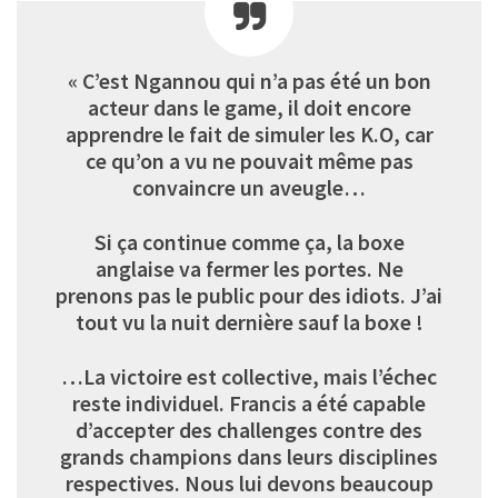
« C’est Ngannou qui n’a pas été un bon
acteur dans le game, il doit encore
apprendre le fait de simuler les K.O, car
ce qu’on a vu ne pouvait même pas
convaincre un aveugle…
Si ça continue comme ça, la boxe
anglaise va fermer les portes. Ne
prenons pas le public pour des idiots. J’ai
tout vu la nuit dernière sauf la boxe !
…La victoire est collective, mais l’échec
reste individuel. Francis a été capable
d’accepter des challenges contre des
grands champions dans leurs disciplines
respectives. Nous lui devons beaucoup