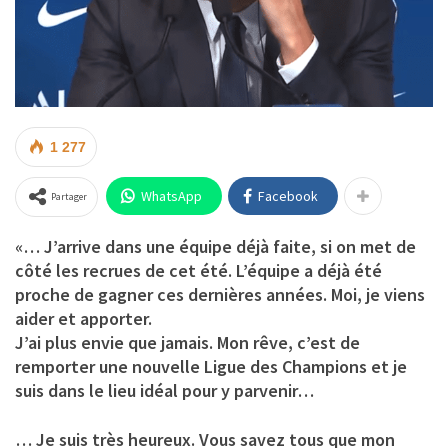
1 277
WhatsApp
Facebook
Partager
«… J’arrive dans une équipe déjà faite, si on met de
côté les recrues de cet été. L’équipe a déjà été
proche de gagner ces dernières années. Moi, je viens
aider et apporter.
J’ai plus envie que jamais. Mon rêve, c’est de
remporter une nouvelle Ligue des Champions et je
suis dans le lieu idéal pour y parvenir…
… Je suis très heureux. Vous savez tous que mon