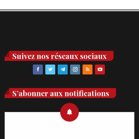
Suivez nos réseaux sociaux
S’abonner aux notifications
Recevez des notifications en temps réel directement sur
votre appareil, abonnez-vous dès maintenant.