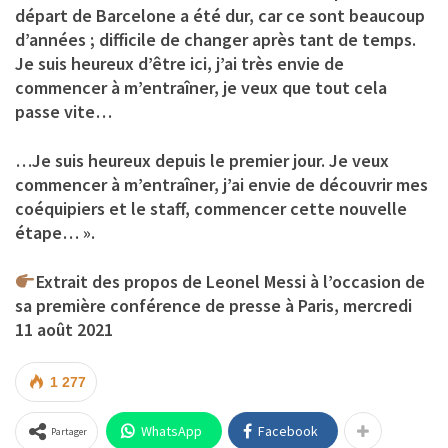
départ de Barcelone a été dur, car ce sont beaucoup
d’années ; difficile de changer après tant de temps.
Je suis heureux d’être ici, j’ai très envie de
commencer à m’entraîner, je veux que tout cela
passe vite…
…Je suis heureux depuis le premier jour. Je veux
commencer à m’entraîner, j’ai envie de découvrir mes
coéquipiers et le staff, commencer cette nouvelle
étape… ».
Extrait des propos de Leonel Messi à l’occasion de
sa première conférence de presse à Paris, mercredi
11 août 2021
1 277
WhatsApp
Facebook
Partager