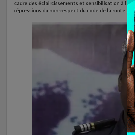
cadre des éclaircissements et sensibilisation à l’en
répressions du non-respect du code de la route pré