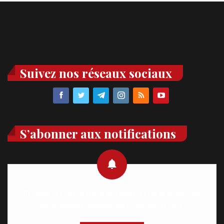
Suivez nos réseaux sociaux
S’abonner aux notifications
Recevez des notifications en temps réel directement sur
votre appareil, abonnez-vous dès maintenant.