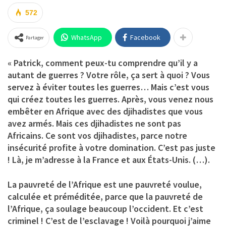
572
WhatsApp
Facebook
Partager
« Patrick, comment peux-tu comprendre qu’il y a
autant de guerres ? Votre rôle, ça sert à quoi ? Vous
servez à éviter toutes les guerres… Mais c’est vous
qui créez toutes les guerres. Après, vous venez nous
embêter en Afrique avec des djihadistes que vous
avez armés. Mais ces djihadistes ne sont pas
Africains. Ce sont vos djihadistes, parce notre
insécurité profite à votre domination. C’est pas juste
! Là, je m’adresse à la France et aux États-Unis. (…).
La pauvreté de l’Afrique est une pauvreté voulue,
calculée et préméditée, parce que la pauvreté de
l’Afrique, ça soulage beaucoup l’occident. Et c’est
criminel ! C’est de l’esclavage ! Voilà pourquoi j’aime