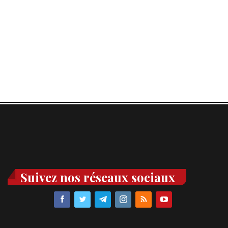
Suivez nos réseaux sociaux