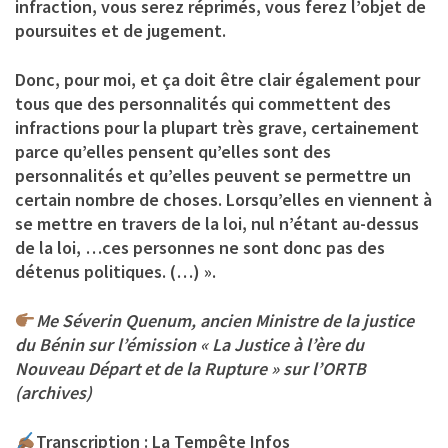
infraction, vous serez réprimés, vous ferez l’objet de
poursuites et de jugement.
Donc, pour moi, et ça doit être clair également pour
tous que des personnalités qui commettent des
infractions pour la plupart très grave, certainement
parce qu’elles pensent qu’elles sont des
personnalités et qu’elles peuvent se permettre un
certain nombre de choses. Lorsqu’elles en viennent à
se mettre en travers de la loi, nul n’étant au-dessus
de la loi, …ces personnes ne sont donc pas des
détenus politiques. (…) ».
Me Séverin Quenum, ancien Ministre de la justice
du Bénin sur l’émission « La Justice à l’ère du
Nouveau Départ et de la Rupture » sur l’ORTB
(archives)
Transcription : La Tempête Infos