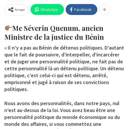
WhatsApp
Facebook
Partager
Me Séverin Quenum, ancien
Ministre de la justice du Bénin
« Il n’y a pas au Bénin de détenus politiques. D’autant
que le fait de poursuivre, d’interpeller, d’incarcérer
et de juger une personnalité politique, ne fait pas de
cette personnalité là un détenu politique. Un détenu
politique, c’est celui-ci qui est détenu, arrêté,
emprisonné et jugé à raison de ses convictions
politiques.
Nous avons des personnalités, dans notre pays, nul
n’est au-dessus de la loi. Vous avez beau être une
personnalité politique du monde économique ou du
monde des affaires, si vous commettez une