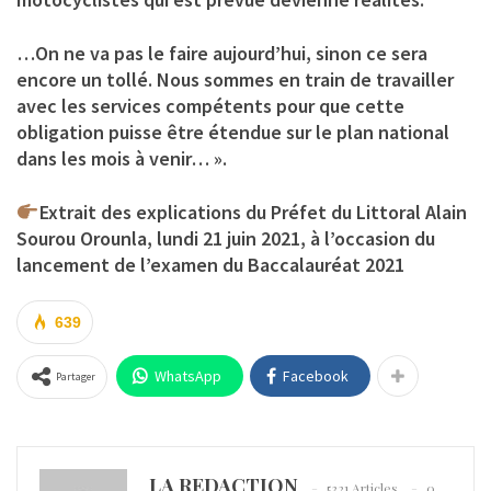
…On ne va pas le faire aujourd’hui, sinon ce sera
encore un tollé. Nous sommes en train de travailler
avec les services compétents pour que cette
obligation puisse être étendue sur le plan national
dans les mois à venir… ».
Extrait des explications du Préfet du Littoral Alain
Sourou Orounla, lundi 21 juin 2021, à l’occasion du
lancement de l’examen du Baccalauréat 2021
639
WhatsApp
Facebook
Partager
LA REDACTION
5321 Articles
0