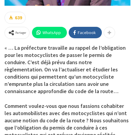
639
WhatsApp
Facebook
Partager
« … La préfecture travaille au rappel de l’obligation
pour les motocyclistes de passer le permis de
conduire. C’est déjà prévu dans notre
règlementation. On va l’actualiser et étudier les
conditions qui permettent qu’un motocycliste
n’emprunte plus la circulation sans avoir une
connaissance approfondie du code de la route…
Comment voulez-vous que nous fassions cohabiter
les automobilistes avec des motocyclistes qui n’ont
aucune notion du code de la route ? Nous souhaitons
que l’obligation du permis de conduire à ces
motocyclistes qui est prévue devienne réalités.