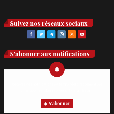
Suivez nos réseaux sociaux
S’abonner aux notifications
Recevez des notifications en temps réel directement sur
votre appareil, abonnez-vous dès maintenant.
S'abonner