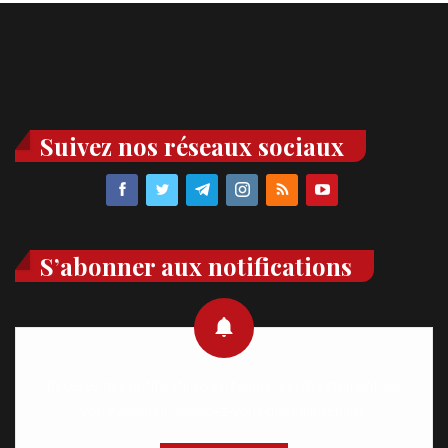
Suivez nos réseaux sociaux
S’abonner aux notifications
Recevez des notifications en temps réel directement sur
votre appareil, abonnez-vous dès maintenant.