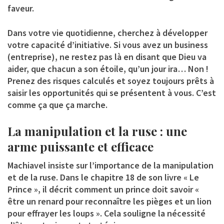
faveur.
Dans votre vie quotidienne, cherchez à développer
votre capacité d’initiative. Si vous avez un business
(entreprise), ne restez pas là en disant que Dieu va
aider, que chacun a son étoile, qu’un jour ira… Non !
Prenez des risques calculés et soyez toujours prêts à
saisir les opportunités qui se présentent à vous. C’est
comme ça que ça marche.
La manipulation et la ruse : une
arme puissante et efficace
Machiavel insiste sur l’importance de la manipulation
et de la ruse. Dans le chapitre 18 de son livre « Le
Prince », il décrit comment un prince doit savoir «
être un renard pour reconnaître les pièges et un lion
pour effrayer les loups ». Cela souligne la nécessité