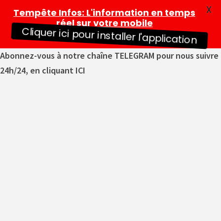
X
Tempête Infos
: L'information en temps
réel sur votre mobile
Cliquer ici pour installer l'application
Abonnez-vous à notre chaîne TELEGRAM pour nous suivre
24h/24, en cliquant ICI