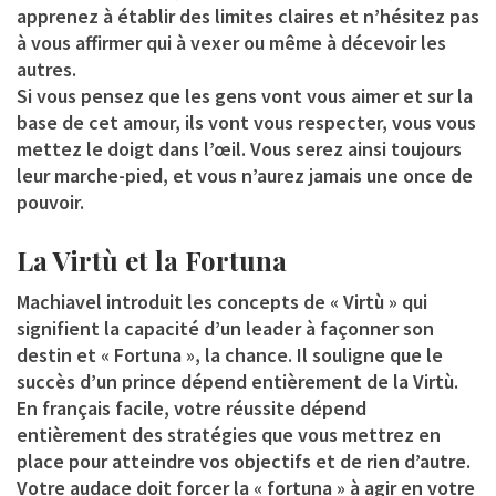
apprenez à établir des limites claires et n’hésitez pas
à vous affirmer qui à vexer ou même à décevoir les
autres.
Si vous pensez que les gens vont vous aimer et sur la
base de cet amour, ils vont vous respecter, vous vous
mettez le doigt dans l’œil. Vous serez ainsi toujours
leur marche-pied, et vous n’aurez jamais une once de
pouvoir.
La Virtù et la Fortuna
Machiavel introduit les concepts de « Virtù » qui
signifient la capacité d’un leader à façonner son
destin et « Fortuna », la chance. Il souligne que le
succès d’un prince dépend entièrement de la Virtù.
En français facile, votre réussite dépend
entièrement des stratégies que vous mettrez en
place pour atteindre vos objectifs et de rien d’autre.
Votre audace doit forcer la « fortuna » à agir en votre