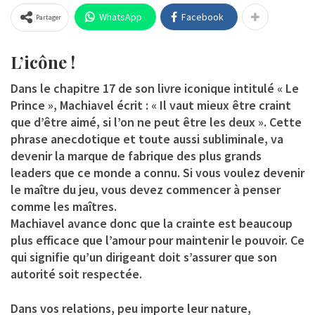
WhatsApp
Facebook
Partager
L’icône !
Dans le chapitre 17 de son livre iconique intitulé « Le
Prince », Machiavel écrit : « Il vaut mieux être craint
que d’être aimé, si l’on ne peut être les deux ». Cette
phrase anecdotique et toute aussi subliminale, va
devenir la marque de fabrique des plus grands
leaders que ce monde a connu. Si vous voulez devenir
le maître du jeu, vous devez commencer à penser
comme les maîtres.
Machiavel avance donc que la crainte est beaucoup
plus efficace que l’amour pour maintenir le pouvoir. Ce
qui signifie qu’un dirigeant doit s’assurer que son
autorité soit respectée.
Dans vos relations, peu importe leur nature,