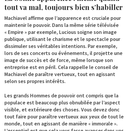
tout va mal, toujours bien s’habiller
Machiavel affirme que l’apparence est cruciale pour
maintenir le pouvoir. Dans la même série télévisée
« Empire » par exemple, Lucious soigne son image
publique, utilisant le charisme et le spectacle pour
dissimuler ses véritables intentions. Par exemple,
lors de ses concerts ou événements, il projette une
image de succès et de force, même lorsque son
entreprise est en péril. Cela rappelle le conseil de
Machiavel de paraître vertueux, tout en agissant
selon ses propres intérêts.
Les grands Hommes de pouvoir ont compris que la
populace est beaucoup plus obnubilée par l’aspect
visible, et extérieure des choses. Vous devez donc
tout faire pour paraître vertueux aux yeux de tout le
monde, tout en agissant de manière « immorale ».
L’essentiel est que cela vous fasse avancer dans vos