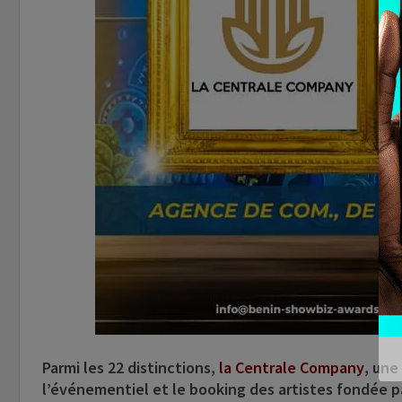
Parmi les 22 distinctions,
la Centrale Company
, une
l’événementiel et le booking des artistes fondée pa