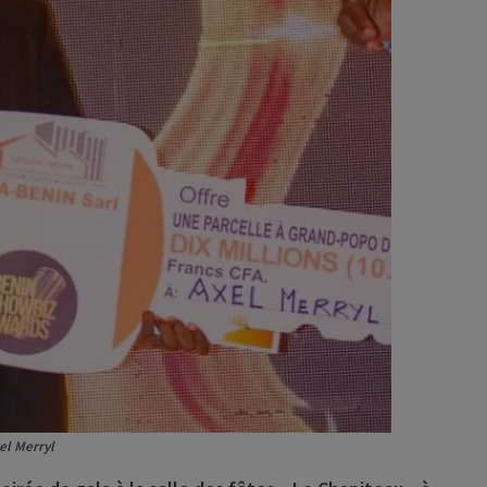
el Merryl