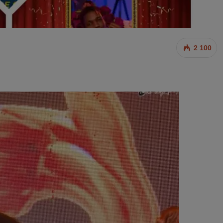
2 100