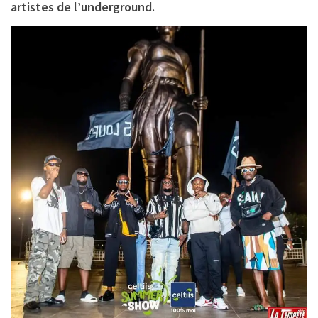
artistes de l’underground.