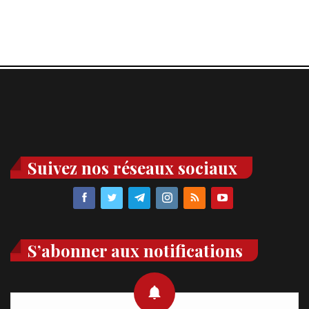
Suivez nos réseaux sociaux
S’abonner aux notifications