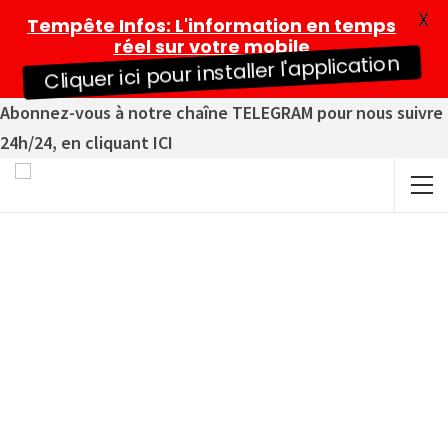
X
Tempête Infos
: L'information en temps
réel sur votre mobile
Cliquer ici pour installer l'application
Abonnez-vous à notre chaîne TELEGRAM pour nous suivre
24h/24, en cliquant ICI