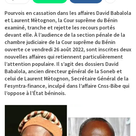
Pourvois en cassation dans les affaires David Babalola
et Laurent Mètognon, la Cour suprême du Bénin
examiné, tranche et rejette les recours portés
devant elle. À l’audience de la section pénale de la
chambre judiciaire de la Cour suprême du Bénin
ouverte ce vendredi 26 août 2022, sont inscrites deux
nouvelles affaires qui retiennent particulièrement
l’attention populaire. Il s’agit des dossiers David
Babalola, ancien directeur général de la Soneb et
celui de Laurent Mètognon, Secrétaire Général de la
Fesyntra-finance, inculpé dans l’affaire Cnss-Bibe qui
l’oppose à l’État béninois.