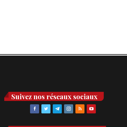
Suivez nos réseaux sociaux