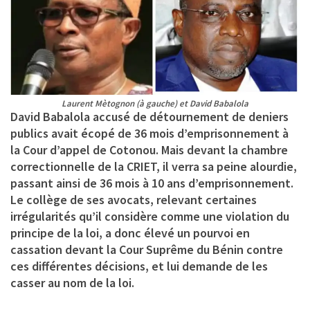
Laurent Mètognon (à gauche) et David Babalola
David Babalola accusé de détournement de deniers
publics avait écopé de 36 mois d’emprisonnement à
la Cour d’appel de Cotonou. Mais devant la chambre
correctionnelle de la CRIET, il verra sa peine alourdie,
passant ainsi de 36 mois à 10 ans d’emprisonnement.
Le collège de ses avocats, relevant certaines
irrégularités qu’il considère comme une violation du
principe de la loi, a donc élevé un pourvoi en
cassation devant la Cour Suprême du Bénin contre
ces différentes décisions, et lui demande de les
casser au nom de la loi.