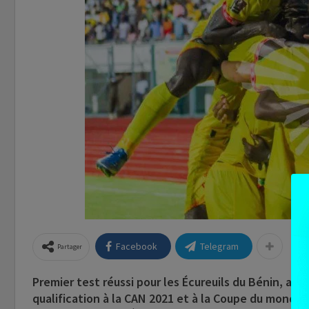
Facebook
Telegram
Partager
Premier test réussi pour les Écureuils du Bénin, apr
qualification à la CAN 2021 et à la Coupe du monde 